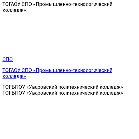
ТОГАОУ СПО «Промышленно-технологический
колледж»
СПО
ТОГАОУ СПО «Промышленно-технологический
колледж»
ТОГБПОУ «Уваровский политехнический колледж»
ТОГБПОУ «Уваровский политехнический колледж»