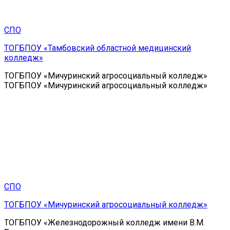
СПО
ТОГБПОУ «Тамбовский областной медицинский
колледж»
ТОГБПОУ «Мичуринский агросоциальный колледж»
ТОГБПОУ «Мичуринский агросоциальный колледж»
СПО
ТОГБПОУ «Мичуринский агросоциальный колледж»
ТОГБПОУ «Железнодорожный колледж имени В.М.