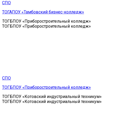
СПО
ТОГАПОУ «Тамбовский бизнес-колледж»
ТОГБПОУ «Приборостроительный колледж»
ТОГБПОУ «Приборостроительный колледж»
СПО
ТОГБПОУ «Приборостроительный колледж»
ТОГБПОУ «Котовский индустриальный техникум»
ТОГБПОУ «Котовский индустриальный техникум»