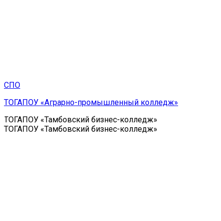
СПО
ТОГАПОУ «Аграрно-промышленный колледж»
ТОГАПОУ «Тамбовский бизнес-колледж»
ТОГАПОУ «Тамбовский бизнес-колледж»