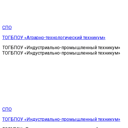
СПО
ТОГБПОУ «Аграрно-технологический техникум»
ТОГБПОУ «Индустриально-промышленный техникум»
ТОГБПОУ «Индустриально-промышленный техникум»
СПО
ТОГБПОУ «Индустриально-промышленный техникум»