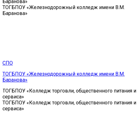
Баранова»
ТОГБПОУ «Железнодорожный колледж имени В.М.
Баранова»
СПО
ТОГБПОУ «Железнодорожный колледж имени В.М.
Баранова»
ТОГБПОУ «Колледж торговли, общественного питания и
сервиса»
ТОГБПОУ «Колледж торговли, общественного питания и
сервиса»