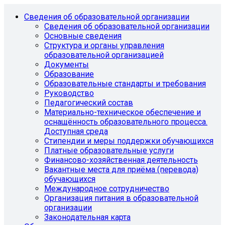
Сведения об образовательной организации
Сведения об образовательной организации
Основные сведения
Структура и органы управления
образовательной организацией
Документы
Образование
Образовательные стандарты и требования
Руководство
Педагогический состав
Материально-техническое обеспечение и
оснащённость образовательного процесса.
Доступная среда
Стипендии и меры поддержки обучающихся
Платные образовательные услуги
Финансово-хозяйственная деятельность
Вакантные места для приёма (перевода)
обучающихся
Международное сотрудничество
Организация питания в образовательной
организации
Законодательная карта