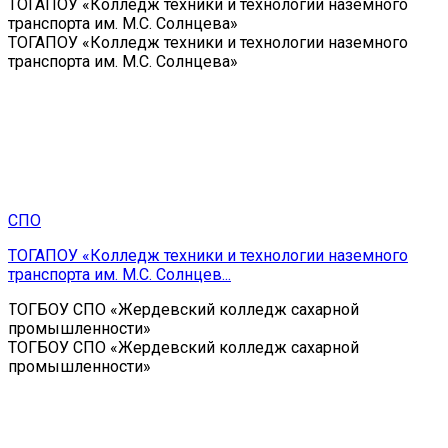
ТОГАПОУ «Колледж техники и технологии наземного
транспорта им. М.С. Солнцева»
ТОГАПОУ «Колледж техники и технологии наземного
транспорта им. М.С. Солнцева»
СПО
ТОГАПОУ «Колледж техники и технологии наземного
транспорта им. М.С. Солнцев...
ТОГБОУ СПО «Жердевский колледж сахарной
промышленности»
ТОГБОУ СПО «Жердевский колледж сахарной
промышленности»