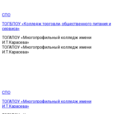
СПО
ТОГБПОУ «Колледж торговли, общественного питания и
сервиса»
ТОГАПОУ «Многопрофильный колледж имени
И.Т.Карасева»
ТОГАПОУ «Многопрофильный колледж имени
И.Т.Карасева»
СПО
ТОГАПОУ «Многопрофильный колледж имени
И.Т.Карасева»