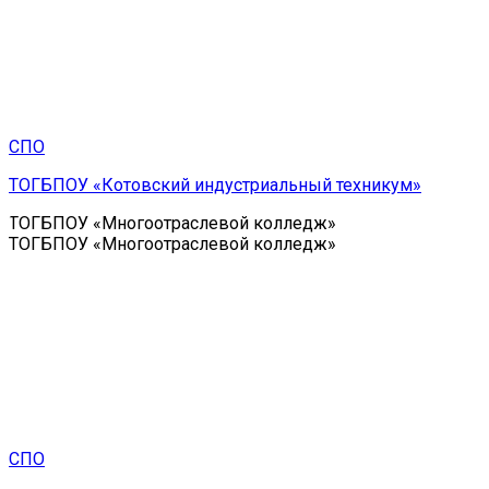
СПО
ТОГБПОУ «Котовский индустриальный техникум»
ТОГБПОУ «Многоотраслевой колледж»
ТОГБПОУ «Многоотраслевой колледж»
СПО