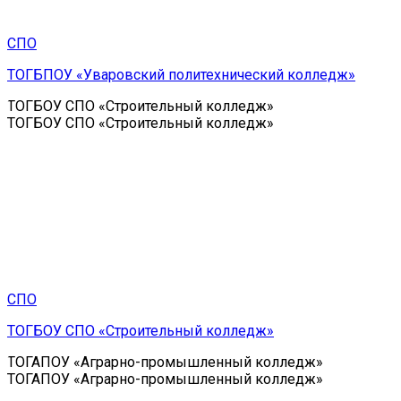
СПО
ТОГБПОУ «Уваровский политехнический колледж»
ТОГБОУ СПО «Строительный колледж»
ТОГБОУ СПО «Строительный колледж»
СПО
ТОГБОУ СПО «Строительный колледж»
ТОГАПОУ «Аграрно-промышленный колледж»
ТОГАПОУ «Аграрно-промышленный колледж»