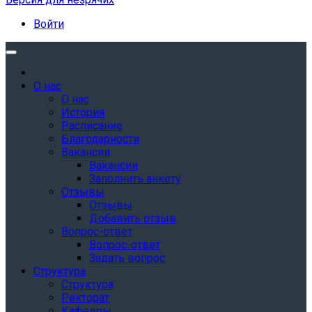
Войти
О нас
О нас
История
Расписание
Благодарности
Вакансии
Вакансии
Заполнить анкету
Отзывы
Отзывы
Добавить отзыв
Вопрос-ответ
Вопрос-ответ
Задать вопрос
Структура
Структура
Ректорат
Кафедры