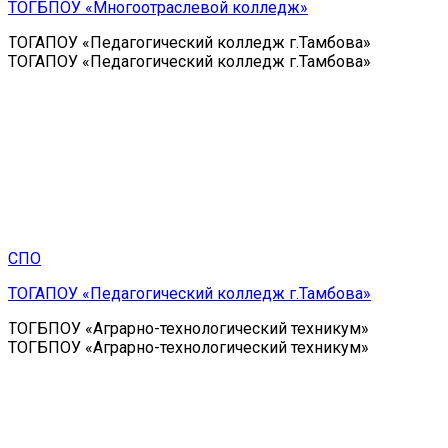
ТОГБПОУ «Многоотраслевой колледж»
ТОГАПОУ «Педагогический колледж г.Тамбова»
ТОГАПОУ «Педагогический колледж г.Тамбова»
СПО
ТОГАПОУ «Педагогический колледж г.Тамбова»
ТОГБПОУ «Аграрно-технологический техникум»
ТОГБПОУ «Аграрно-технологический техникум»