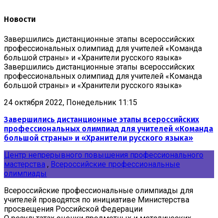
Новости
Завершились дистанционные этапы всероссийских
профессиональных олимпиад для учителей «Команда
большой страны» и «Хранители русского языка»
Завершились дистанционные этапы всероссийских
профессиональных олимпиад для учителей «Команда
большой страны» и «Хранители русского языка»
24 октября 2022, Понедельник 11:15
Завершились дистанционные этапы всероссийских
профессиональных олимпиад для учителей «Команда
большой страны» и «Хранители русского языка»
Центр непрерывного повышения профессионального
мастерства
,
Всероссийские профессиональные
олимпиады
Всероссийские профессиональные олимпиады для
учителей проводятся по инициативе Министерства
просвещения Российской Федерации