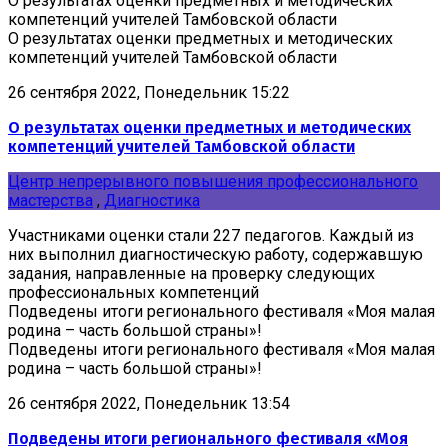
О результатах оценки предметных и методических
компетенций учителей Тамбовской области
О результатах оценки предметных и методических
компетенций учителей Тамбовской области
26 сентября 2022, Понедельник 15:22
О результатах оценки предметных и методических
компетенций учителей Тамбовской области
Центр непрерывного повышения профессионального
мастерства
,
Диагностика
Участниками оценки стали 227 педагогов. Каждый из
них выполнил диагностическую работу, содержавшую
задания, направленные на проверку следующих
профессиональных компетенций
Подведены итоги регионального фестиваля «Моя малая
родина – часть большой страны»!
Подведены итоги регионального фестиваля «Моя малая
родина – часть большой страны»!
26 сентября 2022, Понедельник 13:54
Подведены итоги регионального фестиваля «Моя