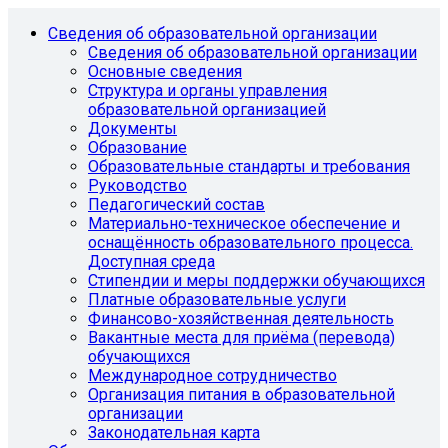
Сведения об образовательной организации
Сведения об образовательной организации
Основные сведения
Структура и органы управления
образовательной организацией
Документы
Образование
Образовательные стандарты и требования
Руководство
Педагогический состав
Материально-техническое обеспечение и
оснащённость образовательного процесса.
Доступная среда
Стипендии и меры поддержки обучающихся
Платные образовательные услуги
Финансово-хозяйственная деятельность
Вакантные места для приёма (перевода)
обучающихся
Международное сотрудничество
Организация питания в образовательной
организации
Законодательная карта