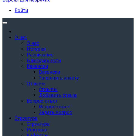
Войти
О нас
О нас
История
Расписание
Благодарности
Вакансии
Вакансии
Заполнить анкету
Отзывы
Отзывы
Добавить отзыв
Вопрос-ответ
Вопрос-ответ
Задать вопрос
Структура
Структура
Ректорат
Кафедры