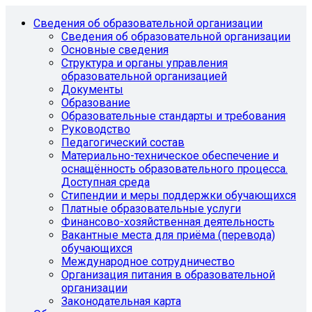
Сведения об образовательной организации
Сведения об образовательной организации
Основные сведения
Структура и органы управления
образовательной организацией
Документы
Образование
Образовательные стандарты и требования
Руководство
Педагогический состав
Материально-техническое обеспечение и
оснащённость образовательного процесса.
Доступная среда
Стипендии и меры поддержки обучающихся
Платные образовательные услуги
Финансово-хозяйственная деятельность
Вакантные места для приёма (перевода)
обучающихся
Международное сотрудничество
Организация питания в образовательной
организации
Законодательная карта