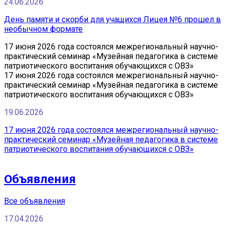
24.06.2026
День памяти и скорби для учащихся Лицея №6 прошел в
необычном формате
17 июня 2026 года состоялся межрегиональный научно-
практический семинар «Музейная педагогика в системе
патриотического воспитания обучающихся с ОВЗ»
17 июня 2026 года состоялся межрегиональный научно-
практический семинар «Музейная педагогика в системе
патриотического воспитания обучающихся с ОВЗ»
19.06.2026
17 июня 2026 года состоялся межрегиональный научно-
практический семинар «Музейная педагогика в системе
патриотического воспитания обучающихся с ОВЗ»
Объявления
Все объявления
17.04.2026