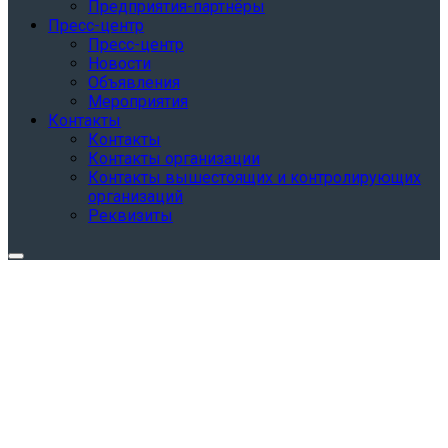
Предприятия-партнёры
Пресс-центр
Пресс-центр
Новости
Объявления
Мероприятия
Контакты
Контакты
Контакты организации
Контакты вышестоящих и контролирующих
организаций
Реквизиты