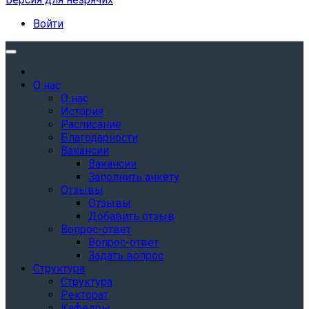
Войти
О нас
О нас
История
Расписание
Благодарности
Вакансии
Вакансии
Заполнить анкету
Отзывы
Отзывы
Добавить отзыв
Вопрос-ответ
Вопрос-ответ
Задать вопрос
Структура
Структура
Ректорат
Кафедры