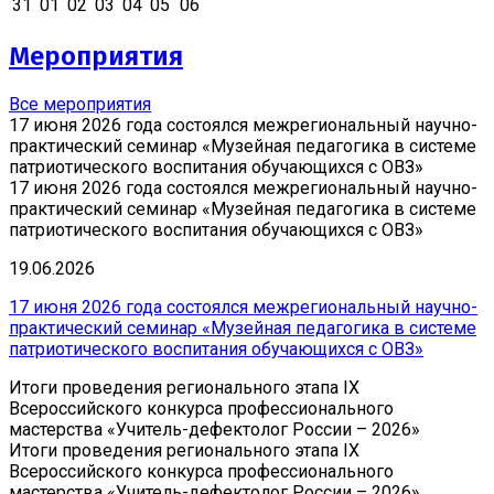
31
01
02
03
04
05
06
Мероприятия
Все мероприятия
17 июня 2026 года состоялся межрегиональный научно-
практический семинар «Музейная педагогика в системе
патриотического воспитания обучающихся с ОВЗ»
17 июня 2026 года состоялся межрегиональный научно-
практический семинар «Музейная педагогика в системе
патриотического воспитания обучающихся с ОВЗ»
19.06.2026
17 июня 2026 года состоялся межрегиональный научно-
практический семинар «Музейная педагогика в системе
патриотического воспитания обучающихся с ОВЗ»
Итоги проведения регионального этапа IX
Всероссийского конкурса профессионального
мастерства «Учитель-дефектолог России – 2026»
Итоги проведения регионального этапа IX
Всероссийского конкурса профессионального
мастерства «Учитель-дефектолог России – 2026»