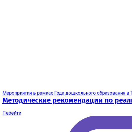
Мероприятия в рамках Года дошкольного образования в 
Методические рекомендации по реал
Перейти