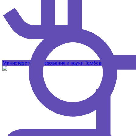
Подписывайтесь на наши каналы в 
Министерство образования и науки Тамбовской области
Т