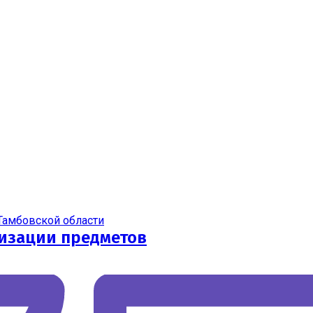
Тамбовской области
изации предметов