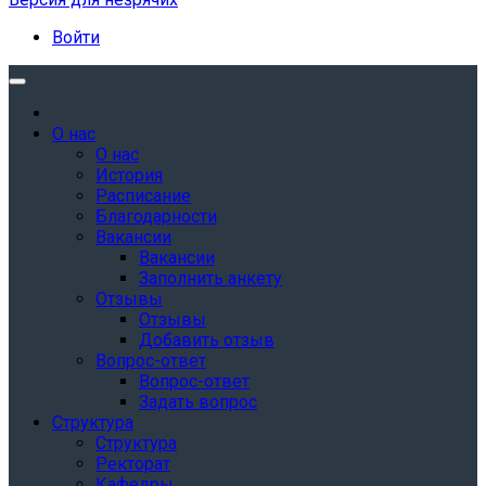
Войти
О нас
О нас
История
Расписание
Благодарности
Вакансии
Вакансии
Заполнить анкету
Отзывы
Отзывы
Добавить отзыв
Вопрос-ответ
Вопрос-ответ
Задать вопрос
Структура
Структура
Ректорат
Кафедры