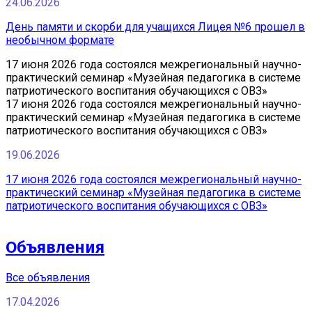
24.06.2026
День памяти и скорби для учащихся Лицея №6 прошел в
необычном формате
17 июня 2026 года состоялся межрегиональный научно-
практический семинар «Музейная педагогика в системе
патриотического воспитания обучающихся с ОВЗ»
17 июня 2026 года состоялся межрегиональный научно-
практический семинар «Музейная педагогика в системе
патриотического воспитания обучающихся с ОВЗ»
19.06.2026
17 июня 2026 года состоялся межрегиональный научно-
практический семинар «Музейная педагогика в системе
патриотического воспитания обучающихся с ОВЗ»
Объявления
Все объявления
17.04.2026