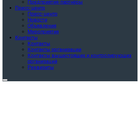
Предприятия-партнёры
Пресс-центр
Пресс-центр
Новости
Объявления
Мероприятия
Контакты
Контакты
Контакты организации
Контакты вышестоящих и контролирующих
организаций
Реквизиты