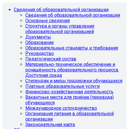
Сведения об образовательной организации
Сведения об образовательной организации
Основные сведения
Структура и органы управления
образовательной организацией
Документы
Образование
Образовательные стандарты и требования
Руководство
Педагогический состав
Материально-техническое обеспечение и
оснащённость образовательного процесса.
Доступная среда
Стипендии и меры поддержки обучающихся
Платные образовательные услуги
Финансово-хозяйственная деятельность
Вакантные места для приёма (перевода)
обучающихся
Международное сотрудничество
Организация питания в образовательной
организации
Законодательная карта