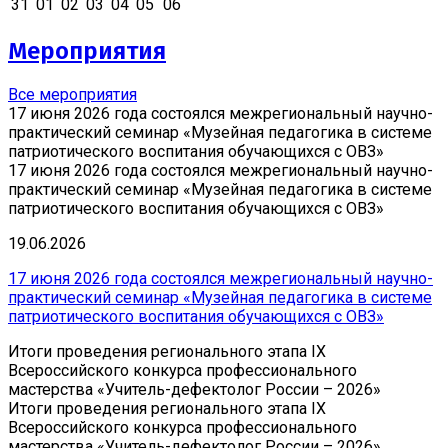
31
01
02
03
04
05
06
Мероприятия
Все мероприятия
17 июня 2026 года состоялся межрегиональный научно-
практический семинар «Музейная педагогика в системе
патриотического воспитания обучающихся с ОВЗ»
17 июня 2026 года состоялся межрегиональный научно-
практический семинар «Музейная педагогика в системе
патриотического воспитания обучающихся с ОВЗ»
19.06.2026
17 июня 2026 года состоялся межрегиональный научно-
практический семинар «Музейная педагогика в системе
патриотического воспитания обучающихся с ОВЗ»
Итоги проведения регионального этапа IX
Всероссийского конкурса профессионального
мастерства «Учитель-дефектолог России – 2026»
Итоги проведения регионального этапа IX
Всероссийского конкурса профессионального
мастерства «Учитель-дефектолог России – 2026»