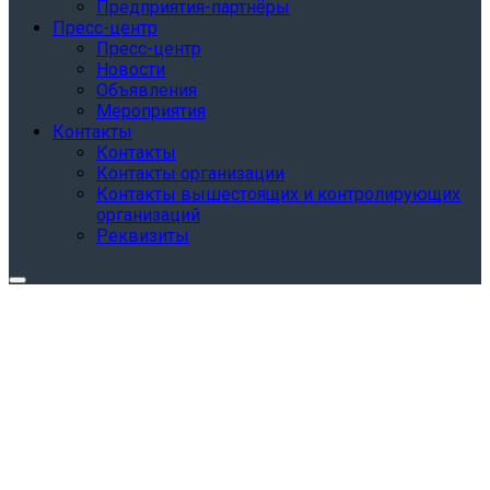
Предприятия-партнёры
Пресс-центр
Пресс-центр
Новости
Объявления
Мероприятия
Контакты
Контакты
Контакты организации
Контакты вышестоящих и контролирующих
организаций
Реквизиты