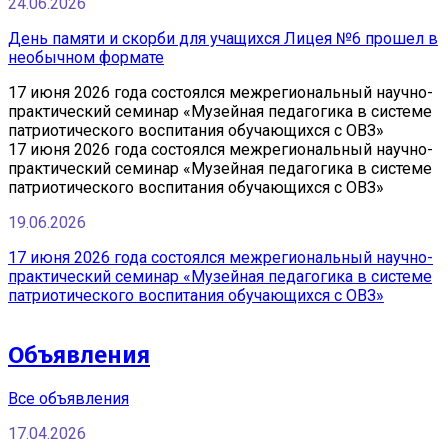
24.06.2026
День памяти и скорби для учащихся Лицея №6 прошел в
необычном формате
17 июня 2026 года состоялся межрегиональный научно-
практический семинар «Музейная педагогика в системе
патриотического воспитания обучающихся с ОВЗ»
17 июня 2026 года состоялся межрегиональный научно-
практический семинар «Музейная педагогика в системе
патриотического воспитания обучающихся с ОВЗ»
19.06.2026
17 июня 2026 года состоялся межрегиональный научно-
практический семинар «Музейная педагогика в системе
патриотического воспитания обучающихся с ОВЗ»
Объявления
Все объявления
17.04.2026