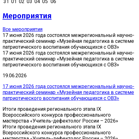
31
01
02
03
04
05
06
Мероприятия
Все мероприятия
17 июня 2026 года состоялся межрегиональный научно-
практический семинар «Музейная педагогика в системе
патриотического воспитания обучающихся с ОВЗ»
17 июня 2026 года состоялся межрегиональный научно-
практический семинар «Музейная педагогика в системе
патриотического воспитания обучающихся с ОВЗ»
19.06.2026
17 июня 2026 года состоялся межрегиональный научно-
практический семинар «Музейная педагогика в системе
патриотического воспитания обучающихся с ОВЗ»
Итоги проведения регионального этапа IX
Всероссийского конкурса профессионального
мастерства «Учитель-дефектолог России – 2026»
Итоги проведения регионального этапа IX
Всероссийского конкурса профессионального
мастерства «Учитель-дефектолог России – 2026»