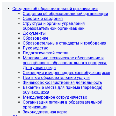
Сведения об образовательной организации
Сведения об образовательной организации
Основные сведения
Структура и органы управления
образовательной организацией
Документы
Образование
Образовательные стандарты и требования
Руководство
Педагогический состав
Материально-техническое обеспечение и
оснащённость образовательного процесса.
Доступная среда
Стипендии и меры поддержки обучающихся
Платные образовательные услуги
Финансово-хозяйственная деятельность
Вакантные места для приёма (перевода)
обучающихся
Международное сотрудничество
Организация питания в образовательной
организации
Законодательная карта