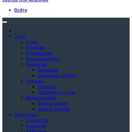
Войти
О нас
О нас
История
Расписание
Благодарности
Вакансии
Вакансии
Заполнить анкету
Отзывы
Отзывы
Добавить отзыв
Вопрос-ответ
Вопрос-ответ
Задать вопрос
Структура
Структура
Ректорат
Кафедры