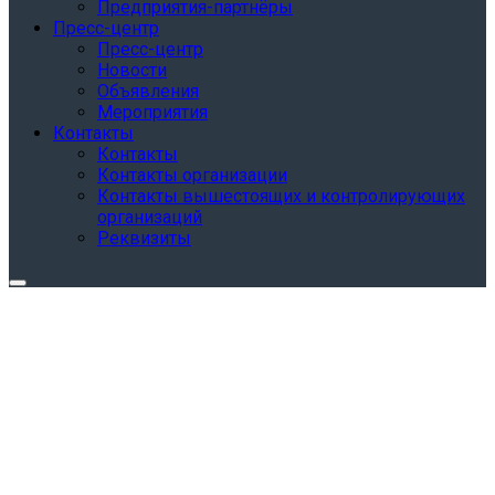
Предприятия-партнёры
Пресс-центр
Пресс-центр
Новости
Объявления
Мероприятия
Контакты
Контакты
Контакты организации
Контакты вышестоящих и контролирующих
организаций
Реквизиты