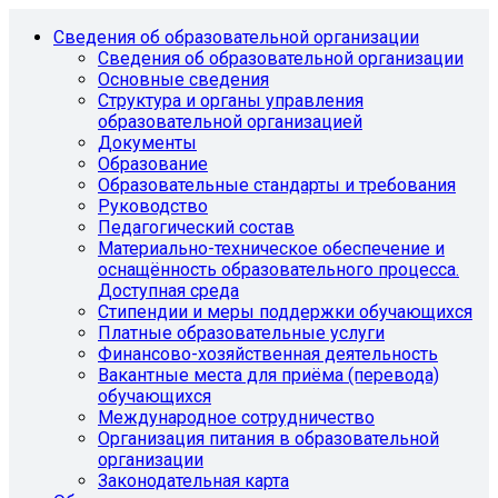
Сведения об образовательной организации
Сведения об образовательной организации
Основные сведения
Структура и органы управления
образовательной организацией
Документы
Образование
Образовательные стандарты и требования
Руководство
Педагогический состав
Материально-техническое обеспечение и
оснащённость образовательного процесса.
Доступная среда
Стипендии и меры поддержки обучающихся
Платные образовательные услуги
Финансово-хозяйственная деятельность
Вакантные места для приёма (перевода)
обучающихся
Международное сотрудничество
Организация питания в образовательной
организации
Законодательная карта