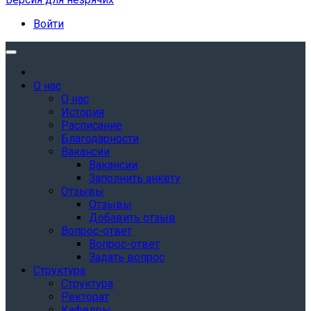
Войти
О нас
О нас
История
Расписание
Благодарности
Вакансии
Вакансии
Заполнить анкету
Отзывы
Отзывы
Добавить отзыв
Вопрос-ответ
Вопрос-ответ
Задать вопрос
Структура
Структура
Ректорат
Кафедры