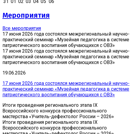
31
01
02
03
04
05
06
Мероприятия
Все мероприятия
17 июня 2026 года состоялся межрегиональный научно-
практический семинар «Музейная педагогика в системе
патриотического воспитания обучающихся с ОВЗ»
17 июня 2026 года состоялся межрегиональный научно-
практический семинар «Музейная педагогика в системе
патриотического воспитания обучающихся с ОВЗ»
19.06.2026
17 июня 2026 года состоялся межрегиональный научно-
практический семинар «Музейная педагогика в системе
патриотического воспитания обучающихся с ОВЗ»
Итоги проведения регионального этапа IX
Всероссийского конкурса профессионального
мастерства «Учитель-дефектолог России – 2026»
Итоги проведения регионального этапа IX
Всероссийского конкурса профессионального
мастерства «Учитель-дефектолог России – 2026»