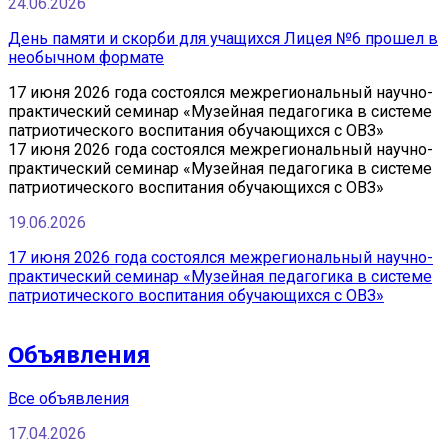
24.06.2026
День памяти и скорби для учащихся Лицея №6 прошел в
необычном формате
17 июня 2026 года состоялся межрегиональный научно-
практический семинар «Музейная педагогика в системе
патриотического воспитания обучающихся с ОВЗ»
17 июня 2026 года состоялся межрегиональный научно-
практический семинар «Музейная педагогика в системе
патриотического воспитания обучающихся с ОВЗ»
19.06.2026
17 июня 2026 года состоялся межрегиональный научно-
практический семинар «Музейная педагогика в системе
патриотического воспитания обучающихся с ОВЗ»
Объявления
Все объявления
17.04.2026