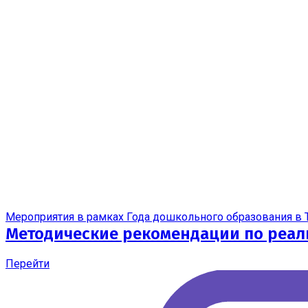
Мероприятия в рамках Года дошкольного образования в 
Методические рекомендации по реал
Перейти