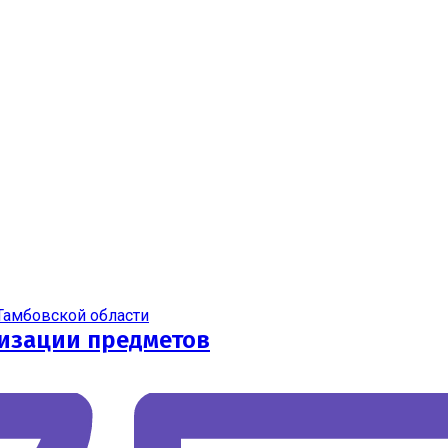
Тамбовской области
изации предметов