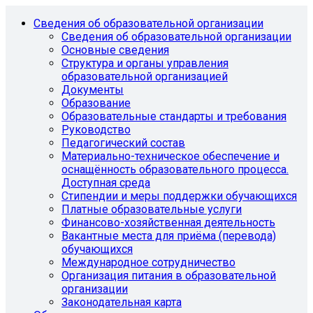
Сведения об образовательной организации
Сведения об образовательной организации
Основные сведения
Структура и органы управления
образовательной организацией
Документы
Образование
Образовательные стандарты и требования
Руководство
Педагогический состав
Материально-техническое обеспечение и
оснащённость образовательного процесса.
Доступная среда
Стипендии и меры поддержки обучающихся
Платные образовательные услуги
Финансово-хозяйственная деятельность
Вакантные места для приёма (перевода)
обучающихся
Международное сотрудничество
Организация питания в образовательной
организации
Законодательная карта