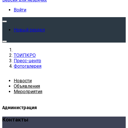
Войти
Новый раздел
ТОИПКРО
Пресс-центр
Фотогалерея
Новости
Объявления
Мероприятия
Администрация
Контакты