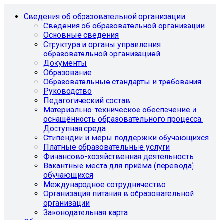
Сведения об образовательной организации
Сведения об образовательной организации
Основные сведения
Структура и органы управления
образовательной организацией
Документы
Образование
Образовательные стандарты и требования
Руководство
Педагогический состав
Материально-техническое обеспечение и
оснащённость образовательного процесса.
Доступная среда
Стипендии и меры поддержки обучающихся
Платные образовательные услуги
Финансово-хозяйственная деятельность
Вакантные места для приёма (перевода)
обучающихся
Международное сотрудничество
Организация питания в образовательной
организации
Законодательная карта