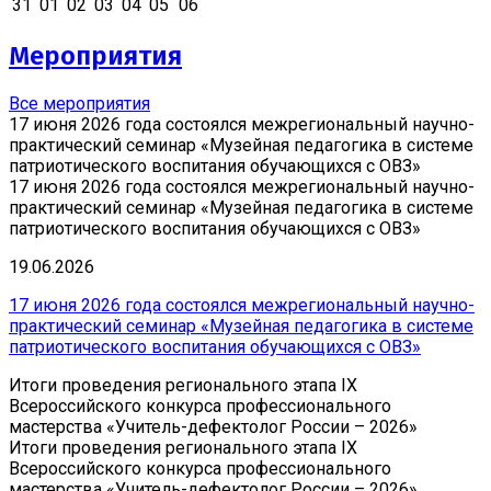
31
01
02
03
04
05
06
Мероприятия
Все мероприятия
17 июня 2026 года состоялся межрегиональный научно-
практический семинар «Музейная педагогика в системе
патриотического воспитания обучающихся с ОВЗ»
17 июня 2026 года состоялся межрегиональный научно-
практический семинар «Музейная педагогика в системе
патриотического воспитания обучающихся с ОВЗ»
19.06.2026
17 июня 2026 года состоялся межрегиональный научно-
практический семинар «Музейная педагогика в системе
патриотического воспитания обучающихся с ОВЗ»
Итоги проведения регионального этапа IX
Всероссийского конкурса профессионального
мастерства «Учитель-дефектолог России – 2026»
Итоги проведения регионального этапа IX
Всероссийского конкурса профессионального
мастерства «Учитель-дефектолог России – 2026»