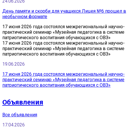
24.06.2026
День памяти и скорби для учащихся Лицея №6 прошел в
необычном формате
17 июня 2026 года состоялся межрегиональный научно-
практический семинар «Музейная педагогика в системе
патриотического воспитания обучающихся с ОВЗ»
17 июня 2026 года состоялся межрегиональный научно-
практический семинар «Музейная педагогика в системе
патриотического воспитания обучающихся с ОВЗ»
19.06.2026
17 июня 2026 года состоялся межрегиональный научно-
практический семинар «Музейная педагогика в системе
патриотического воспитания обучающихся с ОВЗ»
Объявления
Все объявления
17.04.2026