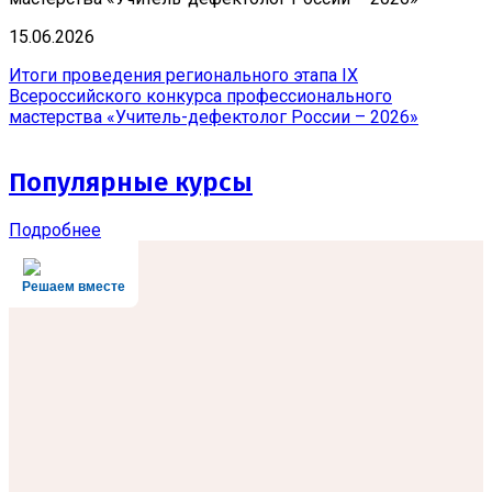
15.06.2026
Итоги проведения регионального этапа IX
Всероссийского конкурса профессионального
мастерства «Учитель-дефектолог России – 2026»
Популярные курсы
Подробнее
Решаем вместе