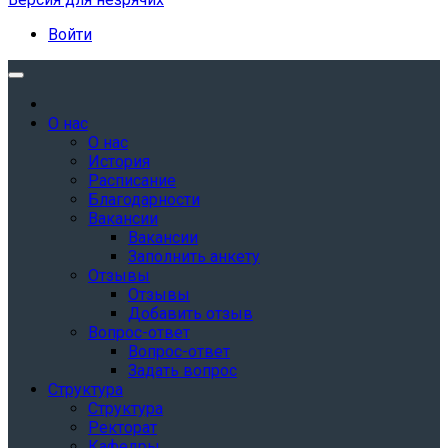
Войти
О нас
О нас
История
Расписание
Благодарности
Вакансии
Вакансии
Заполнить анкету
Отзывы
Отзывы
Добавить отзыв
Вопрос-ответ
Вопрос-ответ
Задать вопрос
Структура
Структура
Ректорат
Кафедры