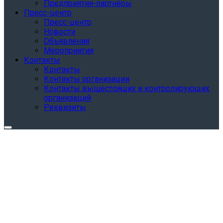
Предприятия-партнёры
Пресс-центр
Пресс-центр
Новости
Объявления
Мероприятия
Контакты
Контакты
Контакты организации
Контакты вышестоящих и контролирующих
организаций
Реквизиты