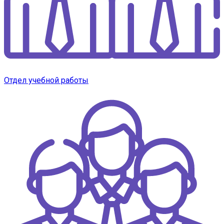
Отдел учебной работы