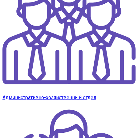
Административно-хозяйственный отдел