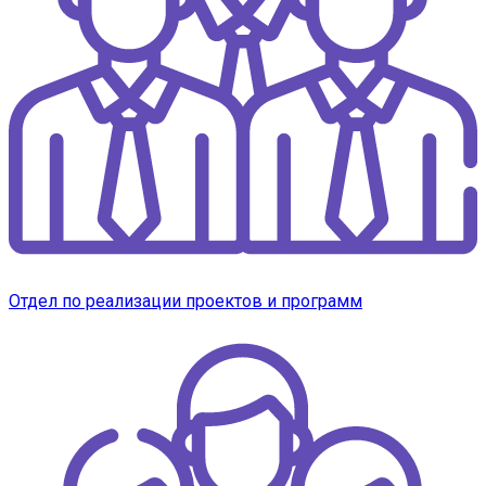
Отдел по реализации проектов и программ