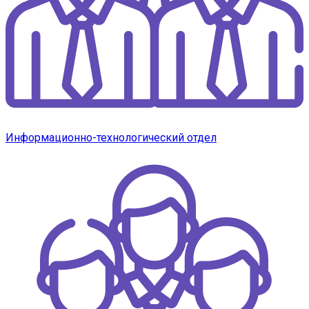
Информационно-технологический отдел