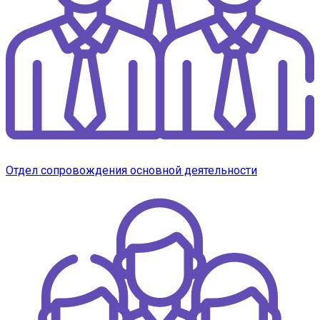
Отдел сопровождения основной деятельности