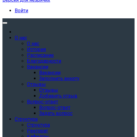
Войти
О нас
О нас
История
Расписание
Благодарности
Вакансии
Вакансии
Заполнить анкету
Отзывы
Отзывы
Добавить отзыв
Вопрос-ответ
Вопрос-ответ
Задать вопрос
Структура
Структура
Ректорат
Кафедры