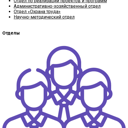
Отдел по реализации проектов и программ
Административно-хозяйственный отдел
Отдел «Охрана труда»
Научно-методический отдел
Отделы