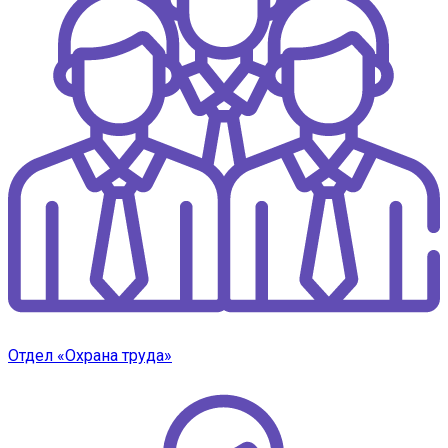
Отдел «Охрана труда»