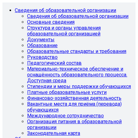
Сведения об образовательной организации
Сведения об образовательной организации
Основные сведения
Структура и органы управления
образовательной организацией
Документы
Образование
Образовательные стандарты и требования
Руководство
Педагогический состав
Материально-техническое обеспечение и
оснащённость образовательного процесса.
Доступная среда
Стипендии и меры поддержки обучающихся
Платные образовательные услуги
Финансово-хозяйственная деятельность
Вакантные места для приёма (перевода)
обучающихся
Международное сотрудничество
Организация питания в образовательной
организации
Законодательная карта