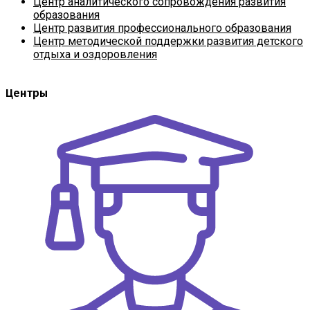
Центр аналитического сопровождения развития
образования
Центр развития профессионального образования
Центр методической поддержки развития детского
отдыха и оздоровления
Центры