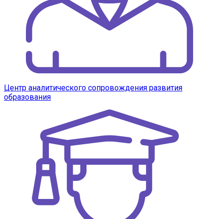
Центр аналитического сопровождения развития
образования