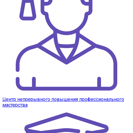
Центр непрерывного повышения профессионального
мастерства