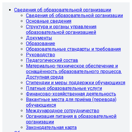
Сведения об образовательной организации
Сведения об образовательной организации
Основные сведения
Структура и органы управления
образовательной организацией
Документы
Образование
Образовательные стандарты и требования
Руководство
Педагогический состав
Материально-техническое обеспечение и
оснащённость образовательного процесса.
Доступная среда
Стипендии и меры поддержки обучающихся
Платные образовательные услуги
Финансово-хозяйственная деятельность
Вакантные места для приёма (перевода)
обучающихся
Международное сотрудничество
Организация питания в образовательной
организации
Законодательная карта