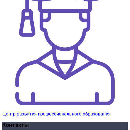
Центр развития профессионального образования
Контакты