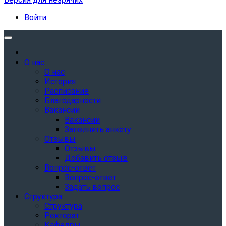
Войти
О нас
О нас
История
Расписание
Благодарности
Вакансии
Вакансии
Заполнить анкету
Отзывы
Отзывы
Добавить отзыв
Вопрос-ответ
Вопрос-ответ
Задать вопрос
Структура
Структура
Ректорат
Кафедры