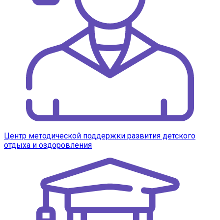
Центр методической поддержки развития детского
отдыха и оздоровления