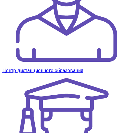
Центр дистанционного образования