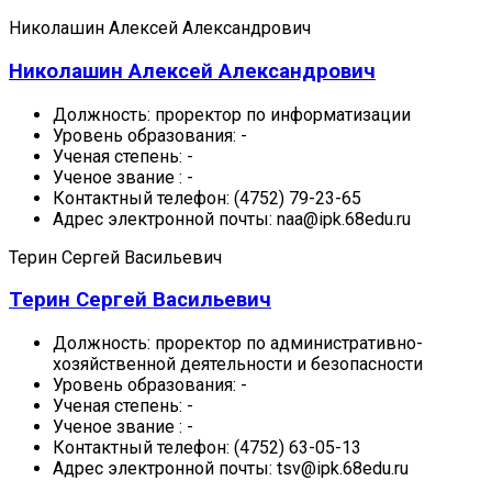
Николашин Алексей Александрович
Николашин Алексей Александрович
Должность:
проректор по информатизации
Уровень образования:
-
Ученая степень:
-
Ученое звание :
-
Контактный телефон:
(4752) 79-23-65
Адрес электронной почты:
naa@ipk.68edu.ru
Терин Сергей Васильевич
Терин Сергей Васильевич
Должность:
проректор по административно-
хозяйственной деятельности и безопасности
Уровень образования:
-
Ученая степень:
-
Ученое звание :
-
Контактный телефон:
(4752) 63-05-13
Адрес электронной почты:
tsv@ipk.68edu.ru