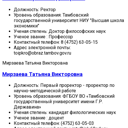
Должность:
Ректор
Уровень образования:
Тамбовский
государственной университет НИУ "Высшая школа
экономики"
Ученая степень:
Доктор философских наук
Ученое звание :
Профессор
Контактный телефон:
8 (4752) 63-05-15
Адрес электронной почты:
toipkro@obraz.tambov.gov.ru
Мирзаева Татьяна Викторовна
Мирзаева Татьяна Викторовна
Должность:
Первый проректор - проректор по
научно-методической работе
Уровень образования:
ФГБОУ ВО «Тамбовский
государственный университет имени Г.Р.
Державина»
Ученая степень:
кандидат филологических наук
Ученое звание :
доцент
Контактный телефон:
(4752) 63-05-03