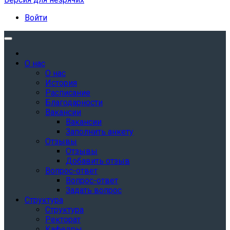
Войти
О нас
О нас
История
Расписание
Благодарности
Вакансии
Вакансии
Заполнить анкету
Отзывы
Отзывы
Добавить отзыв
Вопрос-ответ
Вопрос-ответ
Задать вопрос
Структура
Структура
Ректорат
Кафедры