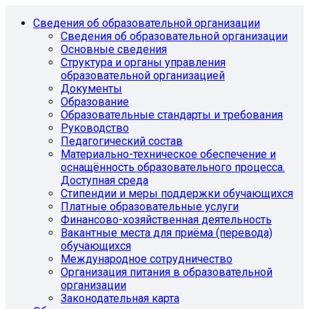
Сведения об образовательной организации
Сведения об образовательной организации
Основные сведения
Структура и органы управления
образовательной организацией
Документы
Образование
Образовательные стандарты и требования
Руководство
Педагогический состав
Материально-техническое обеспечение и
оснащённость образовательного процесса.
Доступная среда
Стипендии и меры поддержки обучающихся
Платные образовательные услуги
Финансово-хозяйственная деятельность
Вакантные места для приёма (перевода)
обучающихся
Международное сотрудничество
Организация питания в образовательной
организации
Законодательная карта