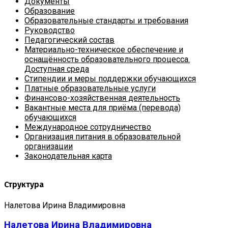
Документы
Образование
Образовательные стандарты и требования
Руководство
Педагогический состав
Материально-техническое обеспечение и
оснащённость образовательного процесса.
Доступная среда
Стипендии и меры поддержки обучающихся
Платные образовательные услуги
Финансово-хозяйственная деятельность
Вакантные места для приёма (перевода)
обучающихся
Международное сотрудничество
Организация питания в образовательной
организации
Законодательная карта
Структура
Налетова Ирина Владимировна
Налетова Ирина Владимировна