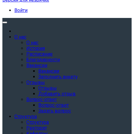
Войти
О нас
О нас
История
Расписание
Благодарности
Вакансии
Вакансии
Заполнить анкету
Отзывы
Отзывы
Добавить отзыв
Вопрос-ответ
Вопрос-ответ
Задать вопрос
Структура
Структура
Ректорат
Кафедры