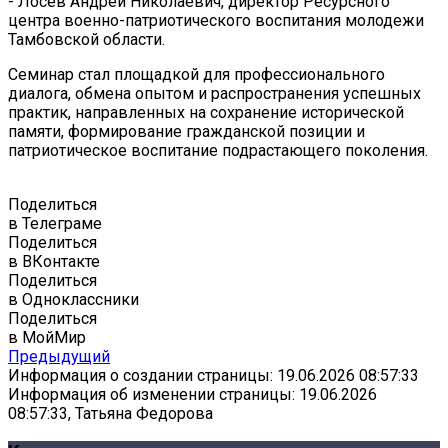
- Лосев Андрей Николаевич, директор Ресурсного
центра военно-патриотического воспитания молодежи
Тамбовской области.
Семинар стал площадкой для профессионального
диалога, обмена опытом и распространения успешных
практик, направленных на сохранение исторической
памяти, формирование гражданской позиции и
патриотическое воспитание подрастающего поколения.
Поделиться
в Телеграме
Поделиться
в ВКонтакте
Поделиться
в Одноклассники
Поделиться
в МойМир
Предыдущий
Информация о создании страницы: 19.06.2026 08:57:33
Информация об изменении страницы: 19.06.2026
08:57:33, Татьяна Федорова