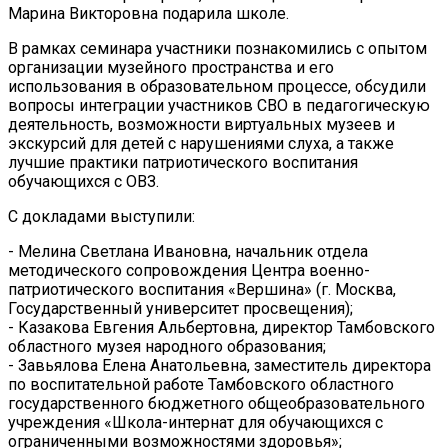
Марина Викторовна подарила школе.
В рамках семинара участники познакомились с опытом
организации музейного пространства и его
использования в образовательном процессе, обсудили
вопросы интеграции участников СВО в педагогическую
деятельность, возможности виртуальных музеев и
экскурсий для детей с нарушениями слуха, а также
лучшие практики патриотического воспитания
обучающихся с ОВЗ.
С докладами выступили:
- Мелина Светлана Ивановна, начальник отдела
методического сопровождения Центра военно-
патриотического воспитания «Вершина» (г. Москва,
Государственный университет просвещения);
- Казакова Евгения Альбертовна, директор Тамбовского
областного музея народного образования;
- Завьялова Елена Анатольевна, заместитель директора
по воспитательной работе Тамбовского областного
государственного бюджетного общеобразовательного
учреждения «Школа-интернат для обучающихся с
ограниченными возможностями здоровья»;