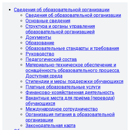
Сведения об образовательной организации
Сведения об образовательной организации
Основные сведения
Структура и органы управления
образовательной организацией
Документы
Образование
Образовательные стандарты и требования
Руководство
Педагогический состав
Материально-техническое обеспечение и
оснащённость образовательного процесса.
Доступная среда
Стипендии и меры поддержки обучающихся
Платные образовательные услуги
Финансово-хозяйственная деятельность
Вакантные места для приёма (перевода)
обучающихся
Международное сотрудничество
Организация питания в образовательной
организации
Законодательная карта