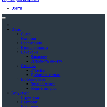
Войти
О нас
О нас
История
Расписание
Благодарности
Вакансии
Вакансии
Заполнить анкету
Отзывы
Отзывы
Добавить отзыв
Вопрос-ответ
Вопрос-ответ
Задать вопрос
Структура
Структура
Ректорат
Кафедры