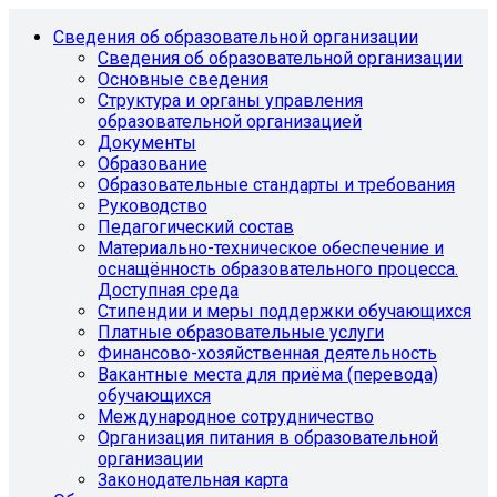
Сведения об образовательной организации
Сведения об образовательной организации
Основные сведения
Структура и органы управления
образовательной организацией
Документы
Образование
Образовательные стандарты и требования
Руководство
Педагогический состав
Материально-техническое обеспечение и
оснащённость образовательного процесса.
Доступная среда
Стипендии и меры поддержки обучающихся
Платные образовательные услуги
Финансово-хозяйственная деятельность
Вакантные места для приёма (перевода)
обучающихся
Международное сотрудничество
Организация питания в образовательной
организации
Законодательная карта