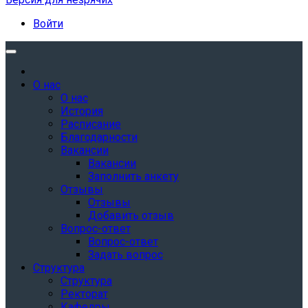
Войти
О нас
О нас
История
Расписание
Благодарности
Вакансии
Вакансии
Заполнить анкету
Отзывы
Отзывы
Добавить отзыв
Вопрос-ответ
Вопрос-ответ
Задать вопрос
Структура
Структура
Ректорат
Кафедры