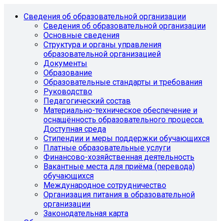
Сведения об образовательной организации
Сведения об образовательной организации
Основные сведения
Структура и органы управления
образовательной организацией
Документы
Образование
Образовательные стандарты и требования
Руководство
Педагогический состав
Материально-техническое обеспечение и
оснащённость образовательного процесса.
Доступная среда
Стипендии и меры поддержки обучающихся
Платные образовательные услуги
Финансово-хозяйственная деятельность
Вакантные места для приёма (перевода)
обучающихся
Международное сотрудничество
Организация питания в образовательной
организации
Законодательная карта