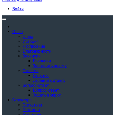
Войти
О нас
О нас
История
Расписание
Благодарности
Вакансии
Вакансии
Заполнить анкету
Отзывы
Отзывы
Добавить отзыв
Вопрос-ответ
Вопрос-ответ
Задать вопрос
Структура
Структура
Ректорат
Кафедры