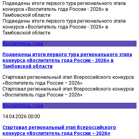
Подведены итоги первого тура регионального этапа
конкурса «Воспитатель года России - 2026» в
Тамбовской области
Подведены итоги первого тура регионального этапа
конкурса «Воспитатель года России - 2026» в
Тамбовской области
Воспитатель года
Подведены итоги первого тура регионального этапа
конкурса «Воспитатель года России - 2026» в
Тамбовской области
Стартовал региональный этап Всероссийского конкурса
«Воспитатель года России – 2026»
Стартовал региональный этап Всероссийского конкурса
«Воспитатель года России – 2026»
Воспитатель года
14.04.2026 00:00
Стартовал региональный этап Всероссийского
конкурса «Воспитатель года России – 2026»