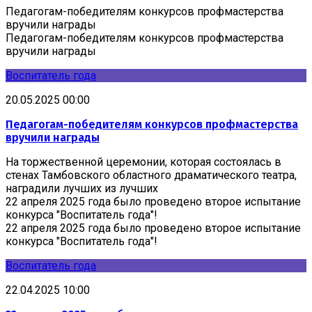
Педагогам-победителям конкурсов профмастерства
вручили награды
Педагогам-победителям конкурсов профмастерства
вручили награды
Воспитатель года
20.05.2025 00:00
Педагогам-победителям конкурсов профмастерства
вручили награды
На торжественной церемонии, которая состоялась в
стенах Тамбовского областного драматического театра,
наградили лучших из лучших
22 апреля 2025 года было проведено второе испытание
конкурса "Воспитатель года"!
22 апреля 2025 года было проведено второе испытание
конкурса "Воспитатель года"!
Воспитатель года
22.04.2025 10:00