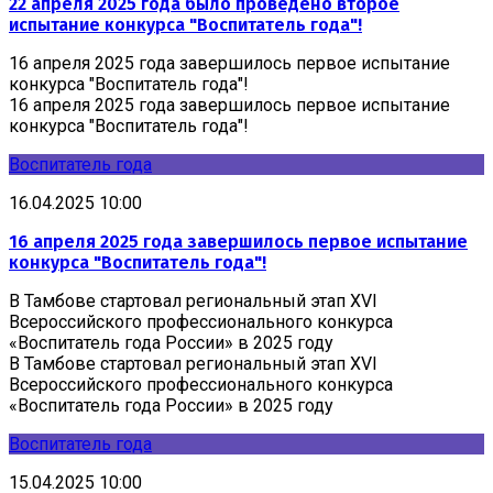
22 апреля 2025 года было проведено второе
испытание конкурса "Воспитатель года"!
16 апреля 2025 года завершилось первое испытание
конкурса "Воспитатель года"!
16 апреля 2025 года завершилось первое испытание
конкурса "Воспитатель года"!
Воспитатель года
16.04.2025 10:00
16 апреля 2025 года завершилось первое испытание
конкурса "Воспитатель года"!
В Тамбове стартовал региональный этап XVI
Всероссийского профессионального конкурса
«Воспитатель года России» в 2025 году
В Тамбове стартовал региональный этап XVI
Всероссийского профессионального конкурса
«Воспитатель года России» в 2025 году
Воспитатель года
15.04.2025 10:00