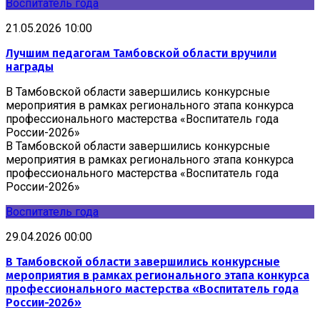
Воспитатель года
21.05.2026 10:00
Лучшим педагогам Тамбовской области вручили
награды
В Тамбовской области завершились конкурсные
мероприятия в рамках регионального этапа конкурса
профессионального мастерства «Воспитатель года
России-2026»
В Тамбовской области завершились конкурсные
мероприятия в рамках регионального этапа конкурса
профессионального мастерства «Воспитатель года
России-2026»
Воспитатель года
29.04.2026 00:00
В Тамбовской области завершились конкурсные
мероприятия в рамках регионального этапа конкурса
профессионального мастерства «Воспитатель года
России-2026»