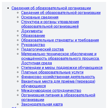
Сведения об образовательной организации
Сведения об образовательной организации
Основные сведения
Структура и органы управления
образовательной организацией
Документы
Образование
Образовательные стандарты и требования
Руководство
Педагогический состав
Материально-техническое обеспечение и
оснащённость образовательного процесса.
Доступная среда
Стипендии и меры поддержки обучающихся
Платные образовательные услуги
Финансово-хозяйственная деятельность
Вакантные места для приёма (перевода)
обучающихся
Международное сотрудничество
Организация питания в образовательной
организации
Законодательная карта