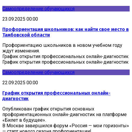
Самоопределение обучающихся
23.09.2025 00:00
Профориентация школьников: как найти свое место в
Тамбовской области
Профориентацию школьников в новом учебном году
ждут изменения.
График открытия профессиональных онлайн-диагностик
График открытия профессиональных онлайн-диагностик
Самоопределение обучающихся
22.09.2025 00:00
График открытия профессиональных онлайн-
диагностик
Опубликован график открытия основных
профориентационных онлайн-диагностик на платформе
«Билет в будущее».
В Москве завершился форум «Россия — мои горизонты»
— старт нового сезона профориентации!