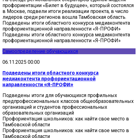
профориентации «Билет в будущее», который состоялся
в Москве, подвели итоги реализации проекта, в число
лидеров среди регионов вошла Тамбовская область.
Подведены итоги областного конкурса медиаконтента
профориентационной направленности «Я-ПРОФИ»
Подведены итоги областного конкурса медиаконтента
профориентационной направленности «Я-ПРОФИ»
Самоопределение обучающихся
06.11.2025 00:00
Подведены итоги областного конкурса
медиаконтента профориентационной
направленности «Я-ПРОФИ»
Подведены итоги для обучающихся профильных
предпрофессиональных классов общеобразовательных
организаций и студентов профессиональных
образовательных организаций
Профориентация школьников: как найти свое место в
Тамбовской области
Профориентация школьников: как найти свое место в
Тамбовской области