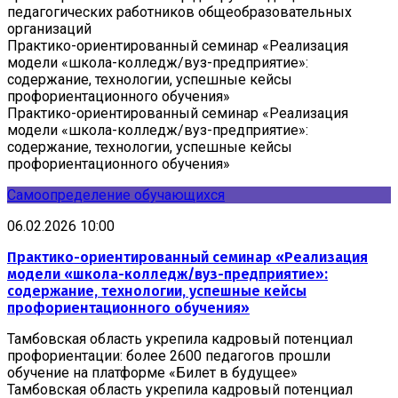
педагогических работников общеобразовательных
организаций
Практико-ориентированный семинар «Реализация
модели «школа-колледж/вуз-предприятие»:
содержание, технологии, успешные кейсы
профориентационного обучения»
Практико-ориентированный семинар «Реализация
модели «школа-колледж/вуз-предприятие»:
содержание, технологии, успешные кейсы
профориентационного обучения»
Самоопределение обучающихся
06.02.2026 10:00
Практико-ориентированный семинар «Реализация
модели «школа-колледж/вуз-предприятие»:
содержание, технологии, успешные кейсы
профориентационного обучения»
Тамбовская область укрепила кадровый потенциал
профориентации: более 2600 педагогов прошли
обучение на платформе «Билет в будущее»
Тамбовская область укрепила кадровый потенциал