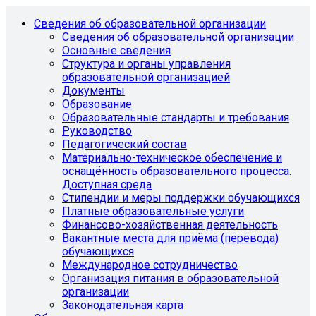
Сведения об образовательной организации
Сведения об образовательной организации
Основные сведения
Структура и органы управления
образовательной организацией
Документы
Образование
Образовательные стандарты и требования
Руководство
Педагогический состав
Материально-техническое обеспечение и
оснащённость образовательного процесса.
Доступная среда
Стипендии и меры поддержки обучающихся
Платные образовательные услуги
Финансово-хозяйственная деятельность
Вакантные места для приёма (перевода)
обучающихся
Международное сотрудничество
Организация питания в образовательной
организации
Законодательная карта