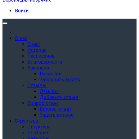
Войти
О нас
О нас
История
Расписание
Благодарности
Вакансии
Вакансии
Заполнить анкету
Отзывы
Отзывы
Добавить отзыв
Вопрос-ответ
Вопрос-ответ
Задать вопрос
Структура
Структура
Ректорат
Кафедры