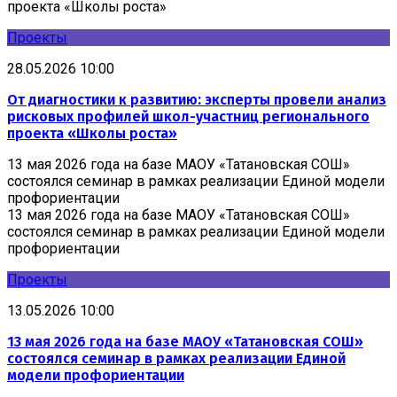
проекта «Школы роста»
Проекты
28.05.2026 10:00
От диагностики к развитию: эксперты провели анализ
рисковых профилей школ-участниц регионального
проекта «Школы роста»
13 мая 2026 года на базе МАОУ «Татановская СОШ»
состоялся семинар в рамках реализации Единой модели
профориентации
13 мая 2026 года на базе МАОУ «Татановская СОШ»
состоялся семинар в рамках реализации Единой модели
профориентации
Проекты
13.05.2026 10:00
13 мая 2026 года на базе МАОУ «Татановская СОШ»
состоялся семинар в рамках реализации Единой
модели профориентации