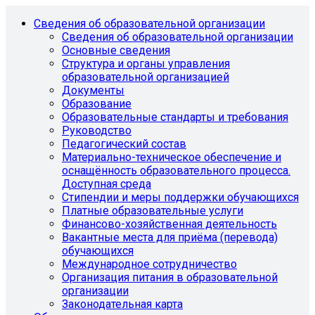
Сведения об образовательной организации
Сведения об образовательной организации
Основные сведения
Структура и органы управления
образовательной организацией
Документы
Образование
Образовательные стандарты и требования
Руководство
Педагогический состав
Материально-техническое обеспечение и
оснащённость образовательного процесса.
Доступная среда
Стипендии и меры поддержки обучающихся
Платные образовательные услуги
Финансово-хозяйственная деятельность
Вакантные места для приёма (перевода)
обучающихся
Международное сотрудничество
Организация питания в образовательной
организации
Законодательная карта