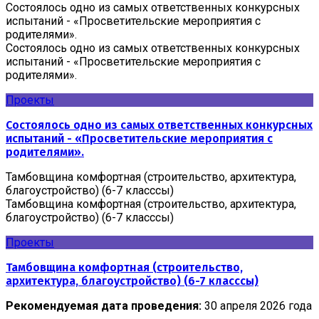
Cостоялось одно из самых ответственных конкурсных
испытаний - «Просветительские мероприятия с
родителями».
Cостоялось одно из самых ответственных конкурсных
испытаний - «Просветительские мероприятия с
родителями».
Проекты
Cостоялось одно из самых ответственных конкурсных
испытаний - «Просветительские мероприятия с
родителями».
Тамбовщина комфортная (строительство, архитектура,
благоустройство) (6-7 класссы)
Тамбовщина комфортная (строительство, архитектура,
благоустройство) (6-7 класссы)
Проекты
Тамбовщина комфортная (строительство,
архитектура, благоустройство) (6-7 класссы)
Рекомендуемая дата проведения:
30 апреля 2026 года