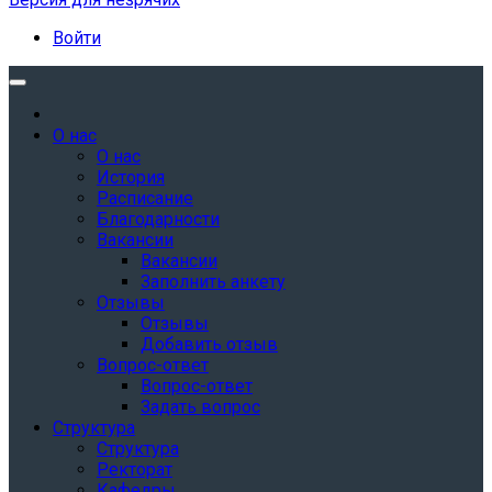
Войти
О нас
О нас
История
Расписание
Благодарности
Вакансии
Вакансии
Заполнить анкету
Отзывы
Отзывы
Добавить отзыв
Вопрос-ответ
Вопрос-ответ
Задать вопрос
Структура
Структура
Ректорат
Кафедры