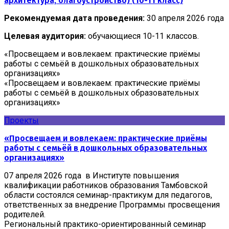
архитектура, благоустройство) (10-11 класс)
Рекомендуемая дата проведения:
30 апреля 2026 года
Целевая аудитория:
обучающиеся 10-11 классов.
«Просвещаем и вовлекаем: практические приёмы
работы с семьёй в дошкольных образовательных
организациях»
«Просвещаем и вовлекаем: практические приёмы
работы с семьёй в дошкольных образовательных
организациях»
Проекты
«Просвещаем и вовлекаем: практические приёмы
работы с семьёй в дошкольных образовательных
организациях»
07 апреля 2026 года в Институте повышения
квалификации работников образования Тамбовской
области состоялся семинар-практикум для педагогов,
ответственных за внедрение Программы просвещения
родителей.
Региональный практико-ориентированный семинар