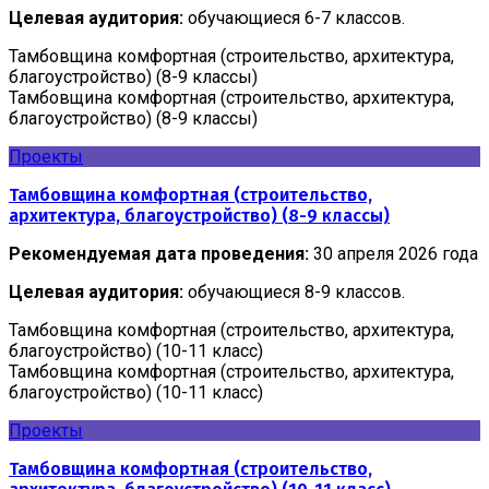
Целевая аудитория:
обучающиеся 6-7 классов.
Тамбовщина комфортная (строительство, архитектура,
благоустройство) (8-9 классы)
Тамбовщина комфортная (строительство, архитектура,
благоустройство) (8-9 классы)
Проекты
Тамбовщина комфортная (строительство,
архитектура, благоустройство) (8-9 классы)
Рекомендуемая дата проведения:
30 апреля 2026 года
Целевая аудитория:
обучающиеся 8-9 классов.
Тамбовщина комфортная (строительство, архитектура,
благоустройство) (10-11 класс)
Тамбовщина комфортная (строительство, архитектура,
благоустройство) (10-11 класс)
Проекты
Тамбовщина комфортная (строительство,