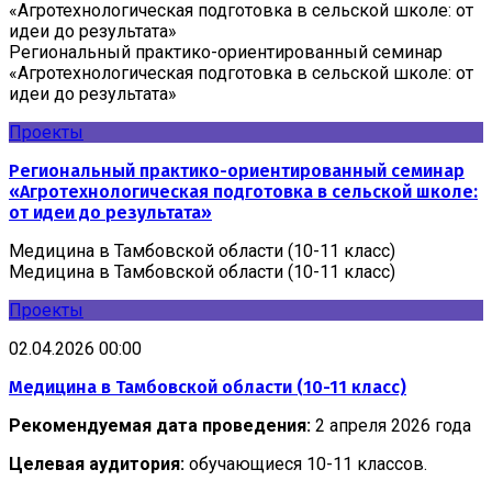
«Агротехнологическая подготовка в сельской школе: от
идеи до результата»
Региональный практико-ориентированный семинар
«Агротехнологическая подготовка в сельской школе: от
идеи до результата»
Проекты
Региональный практико-ориентированный семинар
«Агротехнологическая подготовка в сельской школе:
от идеи до результата»
Медицина в Тамбовской области (10-11 класс)
Медицина в Тамбовской области (10-11 класс)
Проекты
02.04.2026 00:00
Медицина в Тамбовской области (10-11 класс)
Рекомендуемая дата проведения:
2 апреля 2026 года
Целевая аудитория:
обучающиеся 10-11 классов.