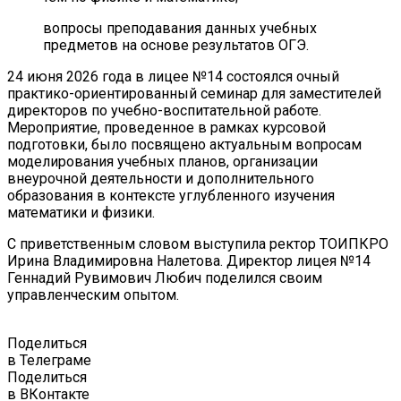
вопросы преподавания данных учебных
предметов на основе результатов ОГЭ.
24 июня 2026 года в лицее №14 состоялся очный
практико-ориентированный семинар для заместителей
директоров по учебно-воспитательной работе.
Мероприятие, проведенное в рамках курсовой
подготовки, было посвящено актуальным вопросам
моделирования учебных планов, организации
внеурочной деятельности и дополнительного
образования в контексте углубленного изучения
математики и физики.
С приветственным словом выступила ректор ТОИПКРО
Ирина Владимировна Налетова. Директор лицея №14
Геннадий Рувимович Любич поделился своим
управленческим опытом.
Поделиться
в Телеграме
Поделиться
в ВКонтакте