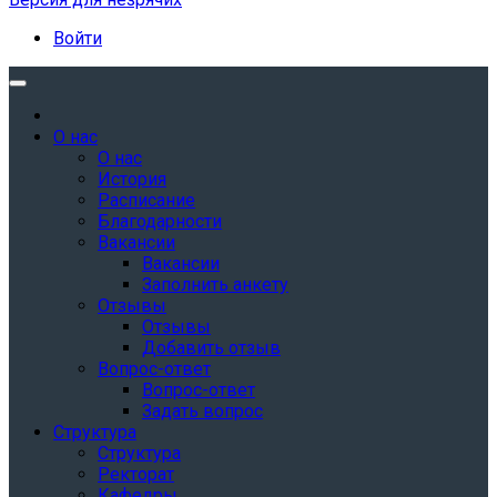
Войти
О нас
О нас
История
Расписание
Благодарности
Вакансии
Вакансии
Заполнить анкету
Отзывы
Отзывы
Добавить отзыв
Вопрос-ответ
Вопрос-ответ
Задать вопрос
Структура
Структура
Ректорат
Кафедры