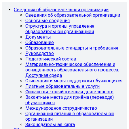
Сведения об образовательной организации
Сведения об образовательной организации
Основные сведения
Структура и органы управления
образовательной организацией
Документы
Образование
Образовательные стандарты и требования
Руководство
Педагогический состав
Материально-техническое обеспечение и
оснащённость образовательного процесса.
Доступная среда
Стипендии и меры поддержки обучающихся
Платные образовательные услуги
Финансово-хозяйственная деятельность
Вакантные места для приёма (перевода)
обучающихся
Международное сотрудничество
Организация питания в образовательной
организации
Законодательная карта