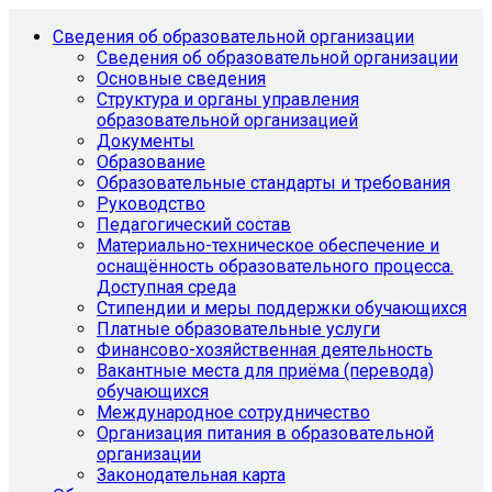
Сведения об образовательной организации
Сведения об образовательной организации
Основные сведения
Структура и органы управления
образовательной организацией
Документы
Образование
Образовательные стандарты и требования
Руководство
Педагогический состав
Материально-техническое обеспечение и
оснащённость образовательного процесса.
Доступная среда
Стипендии и меры поддержки обучающихся
Платные образовательные услуги
Финансово-хозяйственная деятельность
Вакантные места для приёма (перевода)
обучающихся
Международное сотрудничество
Организация питания в образовательной
организации
Законодательная карта