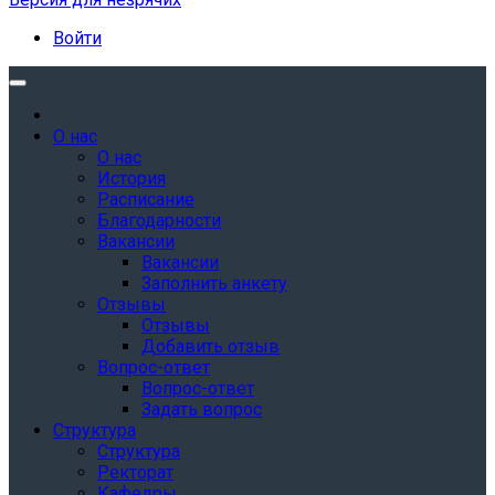
Войти
О нас
О нас
История
Расписание
Благодарности
Вакансии
Вакансии
Заполнить анкету
Отзывы
Отзывы
Добавить отзыв
Вопрос-ответ
Вопрос-ответ
Задать вопрос
Структура
Структура
Ректорат
Кафедры