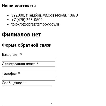
Наши контакты
392000, г.Тамбов, ул.Советская, 108/8
+7 (475) 263-0509
toipkro@obraz.tambov.gov.ru
Филиалов нет
Форма обратной связи
Ваше имя
*
Электронная почта
*
Телефон
*
Сообщение
*