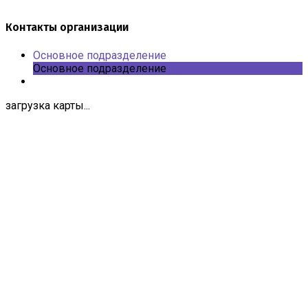
Контакты организации
Основное подразделение
Основное подразделение
загрузка карты...