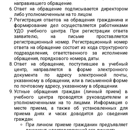
направившего обращение.
Ответ на обращение подписывается директором
либо уполномоченным на то лицом.
Регистрация ответов на обращения гражданина и
формирование дел осуществляется работниками
УДО учебного центра. При регистрации ответа
заявителю, на письме проставляется
регистрационный номер. Регистрационный номер
ответа на обращение состоит из кода структурного
подразделения, ответственного за исполнение
обращения, порядкового номера, даты.
Ответ на обращение, поступившее в учебный
центр, направляется в форме электронного
документа по адресу электронной почты,
указанному в обращении, или в письменной форме
по почтовому адресу, указанному в обращении.
Устные обращения граждан (личный прием) в
учебного центра проводятся руководителем и
уполномоченными на то лицами. Информация о
месте приема, а также об установленных для
приема днях и часах доводится до сведения
граждан.
При личном приеме гражданин предъявляет