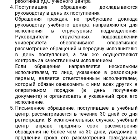
работника УДО учебного центра.
Поступившие обращения докладываются
руководству в день их поступления.
Обращения граждан, не требующие доклада
руководству учебного центра, направляются для
исполнения в структурные подразделения.
Руководители структурных подразделений
университета обеспечивают оперативное
рассмотрение обращений и передачу исполнителю
в день поступления, а так же осуществляют
контроль за качественным исполнением.
Если обращение направляется нескольким
исполнителям, то лицо, указанное в резолюции
первым, является ответственным исполнителем,
который обязан ознакомить с ним всех других в
оперативном порядке (в день получения
документа) и организовать в указанный срок его
исполнение.
Письменное обращение, поступившее в учебный
центр, рассматривается в течение 30 дней со дня
регистрации. В исключительных случаях, учебный
центр вправе продлить срок рассмотрения
обращения не более чем на 30 дней, уведомив о
продлении срока его рассмотрения гражданина,