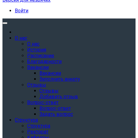
Войти
О нас
О нас
История
Расписание
Благодарности
Вакансии
Вакансии
Заполнить анкету
Отзывы
Отзывы
Добавить отзыв
Вопрос-ответ
Вопрос-ответ
Задать вопрос
Структура
Структура
Ректорат
Кафедры