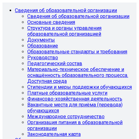
Сведения об образовательной организации
Сведения об образовательной организации
Основные сведения
Структура и органы управления
образовательной организацией
Документы
Образование
Образовательные стандарты и требования
Руководство
Педагогический состав
Материально-техническое обеспечение и
оснащённость образовательного процесса.
Доступная среда
Стипендии и меры поддержки обучающихся
Платные образовательные услуги
Финансово-хозяйственная деятельность
Вакантные места для приёма (перевода)
обучающихся
Международное сотрудничество
Организация питания в образовательной
организации
Законодательная карта