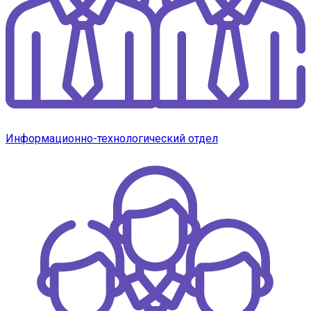
Информационно-технологический отдел