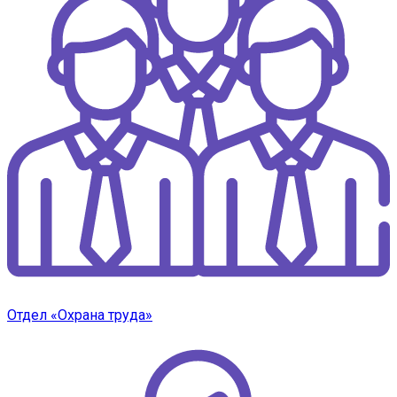
Отдел «Охрана труда»