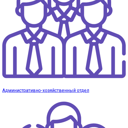
Административно-хозяйственный отдел