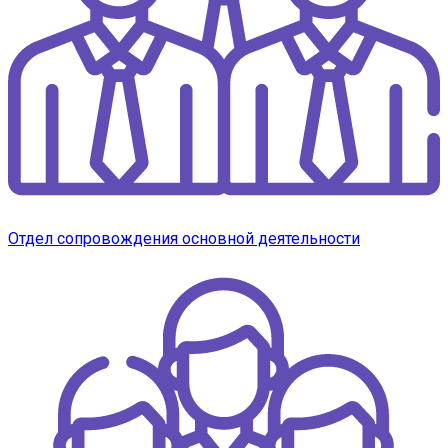
Отдел сопровождения основной деятельности