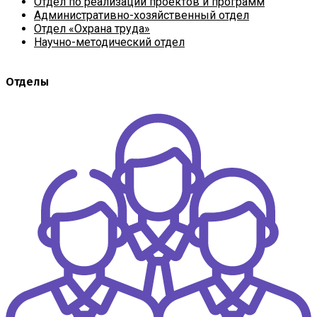
Отдел по реализации проектов и программ
Административно-хозяйственный отдел
Отдел «Охрана труда»
Научно-методический отдел
Отделы