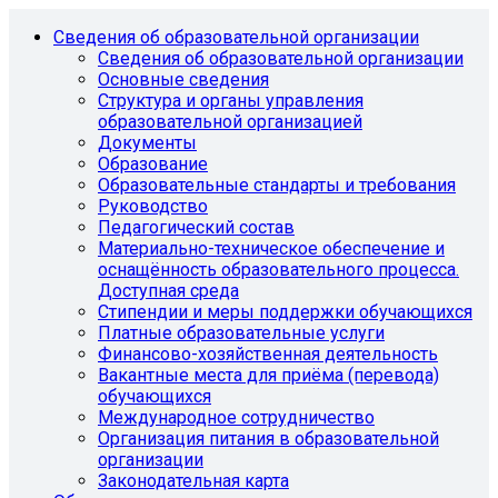
Сведения об образовательной организации
Сведения об образовательной организации
Основные сведения
Структура и органы управления
образовательной организацией
Документы
Образование
Образовательные стандарты и требования
Руководство
Педагогический состав
Материально-техническое обеспечение и
оснащённость образовательного процесса.
Доступная среда
Стипендии и меры поддержки обучающихся
Платные образовательные услуги
Финансово-хозяйственная деятельность
Вакантные места для приёма (перевода)
обучающихся
Международное сотрудничество
Организация питания в образовательной
организации
Законодательная карта