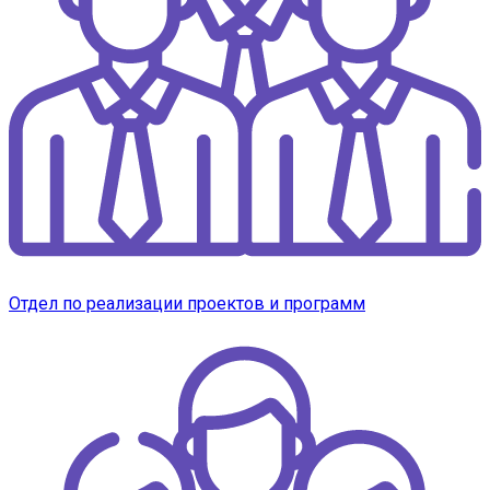
Отдел по реализации проектов и программ