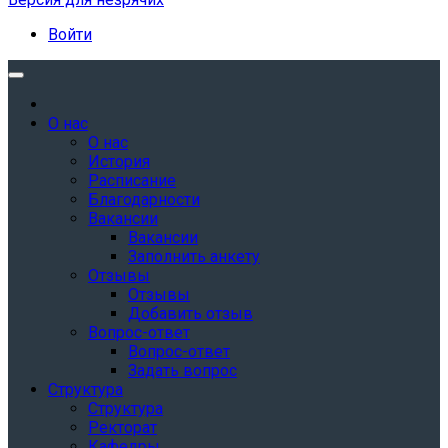
Войти
О нас
О нас
История
Расписание
Благодарности
Вакансии
Вакансии
Заполнить анкету
Отзывы
Отзывы
Добавить отзыв
Вопрос-ответ
Вопрос-ответ
Задать вопрос
Структура
Структура
Ректорат
Кафедры