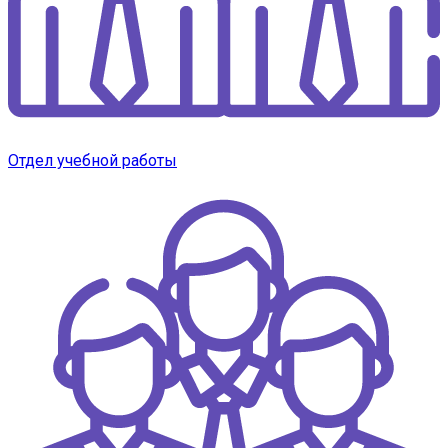
Отдел учебной работы