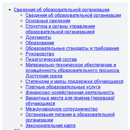
Сведения об образовательной организации
Сведения об образовательной организации
Основные сведения
Структура и органы управления
образовательной организацией
Документы
Образование
Образовательные стандарты и требования
Руководство
Педагогический состав
Материально-техническое обеспечение и
оснащённость образовательного процесса.
Доступная среда
Стипендии и меры поддержки обучающихся
Платные образовательные услуги
Финансово-хозяйственная деятельность
Вакантные места для приёма (перевода)
обучающихся
Международное сотрудничество
Организация питания в образовательной
организации
Законодательная карта