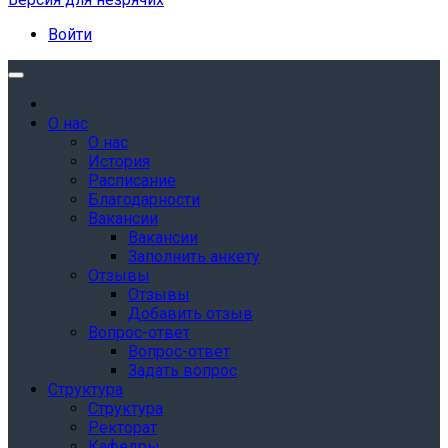
Войти
О нас
О нас
История
Расписание
Благодарности
Вакансии
Вакансии
Заполнить анкету
Отзывы
Отзывы
Добавить отзыв
Вопрос-ответ
Вопрос-ответ
Задать вопрос
Структура
Структура
Ректорат
Кафедры