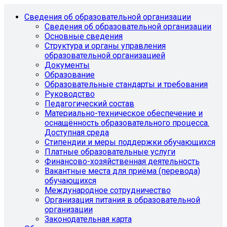
Сведения об образовательной организации
Сведения об образовательной организации
Основные сведения
Структура и органы управления
образовательной организацией
Документы
Образование
Образовательные стандарты и требования
Руководство
Педагогический состав
Материально-техническое обеспечение и
оснащённость образовательного процесса.
Доступная среда
Стипендии и меры поддержки обучающихся
Платные образовательные услуги
Финансово-хозяйственная деятельность
Вакантные места для приёма (перевода)
обучающихся
Международное сотрудничество
Организация питания в образовательной
организации
Законодательная карта