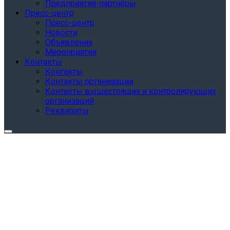
Предприятия-партнёры
Пресс-центр
Пресс-центр
Новости
Объявления
Мероприятия
Контакты
Контакты
Контакты организации
Контакты вышестоящих и контролирующих
организаций
Реквизиты