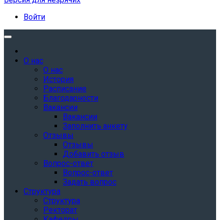
Войти
О нас
О нас
История
Расписание
Благодарности
Вакансии
Вакансии
Заполнить анкету
Отзывы
Отзывы
Добавить отзыв
Вопрос-ответ
Вопрос-ответ
Задать вопрос
Структура
Структура
Ректорат
Кафедры