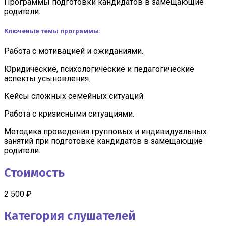
Программы подготовки кандидатов в замещающие
родители.
Ключевые темы программы:
Работа с мотивацией и ожиданиями.
Юридические, психологические и педагогические
аспекты усыновления.
Кейсы сложных семейных ситуаций.
Работа с кризисными ситуациями.
Методика проведения групповых и индивидуальных
занятий при подготовке кандидатов в замещающие
родители.
Стоимость
2 500 ₽
Категория слушателей