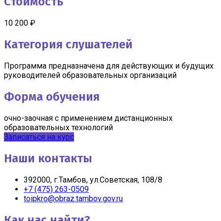
Стоимость
10 200 ₽
Категория слушателей
Программа предназначена для действующих и будущих
руководителей образовательных организаций
Форма обучения
очно-заочная с применением дистанционных
образовательных технологий
Записаться на курс
Наши контакты
392000, г.Тамбов, ул.Советская, 108/8
+7 (475) 263-0509
toipkro@obraz.tambov.gov.ru
Как нас найти?