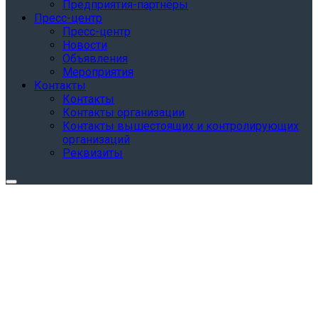
Предприятия-партнёры
Пресс-центр
Пресс-центр
Новости
Объявления
Мероприятия
Контакты
Контакты
Контакты организации
Контакты вышестоящих и контролирующих
организаций
Реквизиты