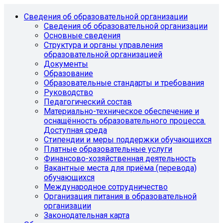
Сведения об образовательной организации
Сведения об образовательной организации
Основные сведения
Структура и органы управления
образовательной организацией
Документы
Образование
Образовательные стандарты и требования
Руководство
Педагогический состав
Материально-техническое обеспечение и
оснащённость образовательного процесса.
Доступная среда
Стипендии и меры поддержки обучающихся
Платные образовательные услуги
Финансово-хозяйственная деятельность
Вакантные места для приёма (перевода)
обучающихся
Международное сотрудничество
Организация питания в образовательной
организации
Законодательная карта