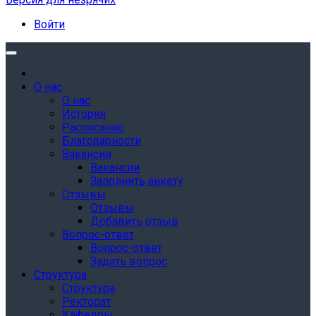
Войти
О нас
О нас
История
Расписание
Благодарности
Вакансии
Вакансии
Заполнить анкету
Отзывы
Отзывы
Добавить отзыв
Вопрос-ответ
Вопрос-ответ
Задать вопрос
Структура
Структура
Ректорат
Кафедры