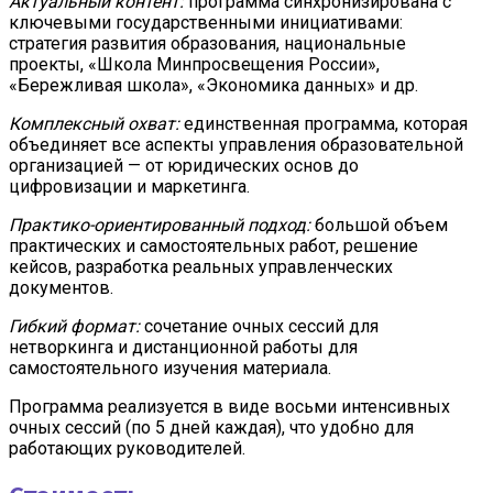
Актуальный контент:
программа синхронизирована с
ключевыми государственными инициативами:
стратегия развития образования, национальные
проекты, «Школа Минпросвещения России»,
«Бережливая школа», «Экономика данных» и др.
Комплексный охват:
единственная программа, которая
объединяет все аспекты управления образовательной
организацией — от юридических основ до
цифровизации и маркетинга.
Практико-ориентированный подход:
большой объем
практических и самостоятельных работ, решение
кейсов, разработка реальных управленческих
документов.
Гибкий формат:
сочетание очных сессий для
нетворкинга и дистанционной работы для
самостоятельного изучения материала.
Программа реализуется в виде восьми интенсивных
очных сессий (по 5 дней каждая), что удобно для
работающих руководителей.