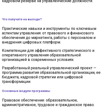
кадровом резерве на управленческие должности.
Что получите на выходе?
Практические навыки и инструменты по ключевым
аспектам управления: от правового и финансового
обеспечения до маркетинга, работы с персоналом и
внедрения цифровых платформ.
Компетенции для эффективного стратегического и
оперативного управления образовательной
организацией в современных условиях.
Разработанный реальный управленческий проект —
программа развития образовательной организации, ее
бюджета, кадровой стратегии или цифровой
трансформации.
Основные модули программы:
Правовое обеспечение: образовательное,
административное, трудовое и гражданское право.