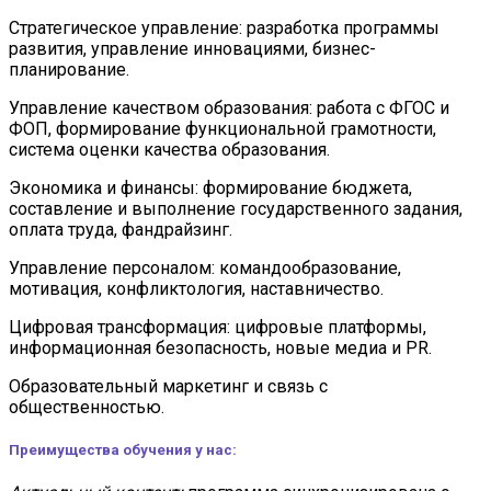
Стратегическое управление: разработка программы
развития, управление инновациями, бизнес-
планирование.
Управление качеством образования: работа с ФГОС и
ФОП, формирование функциональной грамотности,
система оценки качества образования.
Экономика и финансы: формирование бюджета,
составление и выполнение государственного задания,
оплата труда, фандрайзинг.
Управление персоналом: командообразование,
мотивация, конфликтология, наставничество.
Цифровая трансформация: цифровые платформы,
информационная безопасность, новые медиа и PR.
Образовательный маркетинг и связь с
общественностью.
Преимущества обучения у нас: