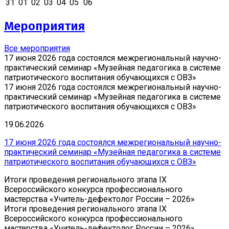
31
01
02
03
04
05
06
Мероприятия
Все мероприятия
17 июня 2026 года состоялся межрегиональный научно-
практический семинар «Музейная педагогика в системе
патриотического воспитания обучающихся с ОВЗ»
17 июня 2026 года состоялся межрегиональный научно-
практический семинар «Музейная педагогика в системе
патриотического воспитания обучающихся с ОВЗ»
19.06.2026
17 июня 2026 года состоялся межрегиональный научно-
практический семинар «Музейная педагогика в системе
патриотического воспитания обучающихся с ОВЗ»
Итоги проведения регионального этапа IX
Всероссийского конкурса профессионального
мастерства «Учитель-дефектолог России – 2026»
Итоги проведения регионального этапа IX
Всероссийского конкурса профессионального
мастерства «Учитель-дефектолог России – 2026»