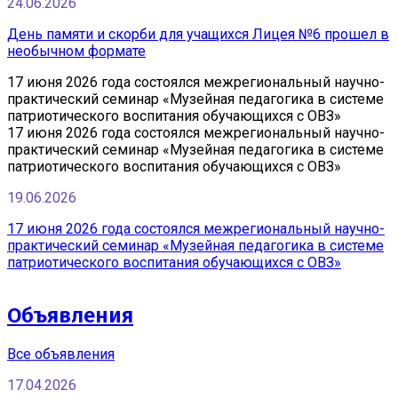
24.06.2026
День памяти и скорби для учащихся Лицея №6 прошел в
необычном формате
17 июня 2026 года состоялся межрегиональный научно-
практический семинар «Музейная педагогика в системе
патриотического воспитания обучающихся с ОВЗ»
17 июня 2026 года состоялся межрегиональный научно-
практический семинар «Музейная педагогика в системе
патриотического воспитания обучающихся с ОВЗ»
19.06.2026
17 июня 2026 года состоялся межрегиональный научно-
практический семинар «Музейная педагогика в системе
патриотического воспитания обучающихся с ОВЗ»
Объявления
Все объявления
17.04.2026