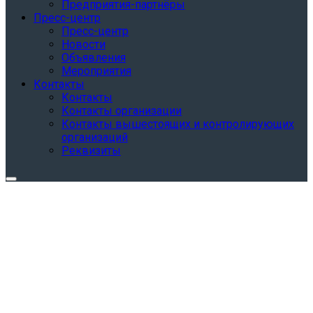
Предприятия-партнёры
Пресс-центр
Пресс-центр
Новости
Объявления
Мероприятия
Контакты
Контакты
Контакты организации
Контакты вышестоящих и контролирующих
организаций
Реквизиты