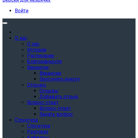
Войти
О нас
О нас
История
Расписание
Благодарности
Вакансии
Вакансии
Заполнить анкету
Отзывы
Отзывы
Добавить отзыв
Вопрос-ответ
Вопрос-ответ
Задать вопрос
Структура
Структура
Ректорат
Кафедры