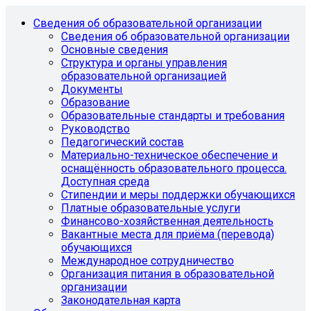
Сведения об образовательной организации
Сведения об образовательной организации
Основные сведения
Структура и органы управления
образовательной организацией
Документы
Образование
Образовательные стандарты и требования
Руководство
Педагогический состав
Материально-техническое обеспечение и
оснащённость образовательного процесса.
Доступная среда
Стипендии и меры поддержки обучающихся
Платные образовательные услуги
Финансово-хозяйственная деятельность
Вакантные места для приёма (перевода)
обучающихся
Международное сотрудничество
Организация питания в образовательной
организации
Законодательная карта