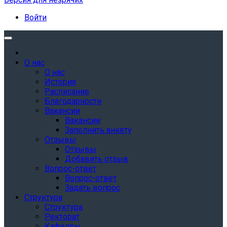
Войти
О нас
О нас
История
Расписание
Благодарности
Вакансии
Вакансии
Заполнить анкету
Отзывы
Отзывы
Добавить отзыв
Вопрос-ответ
Вопрос-ответ
Задать вопрос
Структура
Структура
Ректорат
Кафедры