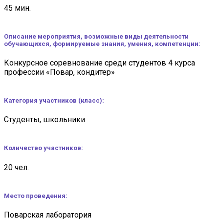
45 мин.
Описание мероприятия, возможные виды деятельности
обучающихся, формируемые знания, умения, компетенции:
Конкурсное соревнование среди студентов 4 курса
профессии «Повар, кондитер»
Категория участников (класс
):
Студенты, школьники
Количество участников:
20 чел.
Место проведения:
Поварская лаборатория