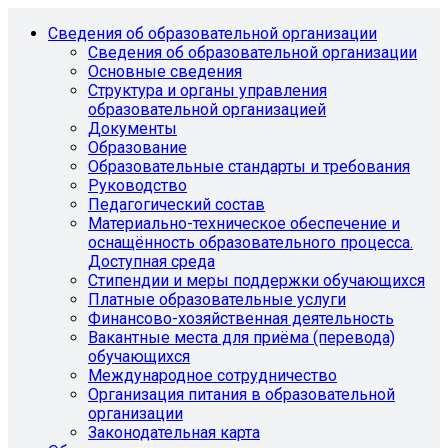
Сведения об образовательной организации
Сведения об образовательной организации
Основные сведения
Структура и органы управления
образовательной организацией
Документы
Образование
Образовательные стандарты и требования
Руководство
Педагогический состав
Материально-техническое обеспечение и
оснащённость образовательного процесса.
Доступная среда
Стипендии и меры поддержки обучающихся
Платные образовательные услуги
Финансово-хозяйственная деятельность
Вакантные места для приёма (перевода)
обучающихся
Международное сотрудничество
Организация питания в образовательной
организации
Законодательная карта