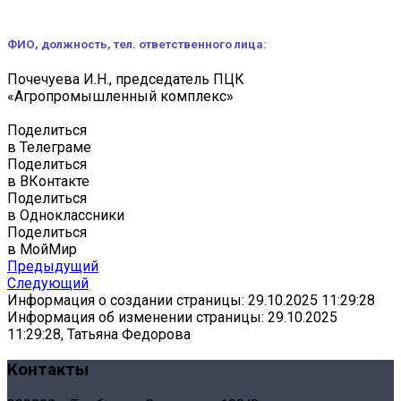
ФИО, должность, тел. ответственного лица:
Почечуева И.Н., председатель ПЦК
«Агропромышленный комплекс»
Поделиться
в Телеграме
Поделиться
в ВКонтакте
Поделиться
в Одноклассники
Поделиться
в МойМир
Предыдущий
Следующий
Информация о создании страницы: 29.10.2025 11:29:28
Информация об изменении страницы: 29.10.2025
11:29:28, Татьяна Федорова
Контакты