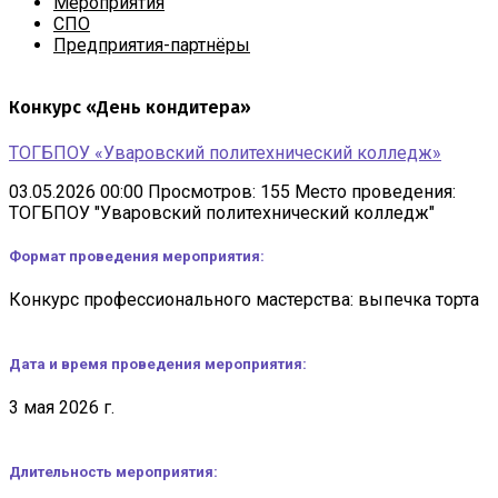
Мероприятия
СПО
Предприятия-партнёры
Конкурс «День кондитера»
ТОГБПОУ «Уваровский политехнический колледж»
03.05.2026 00:00
Просмотров: 155
Место проведения:
ТОГБПОУ "Уваровский политехнический колледж"
Формат проведения мероприятия:
Конкурс профессионального мастерства: выпечка торта
Дата и время проведения мероприятия:
3 мая 2026 г.
Длительность мероприятия: