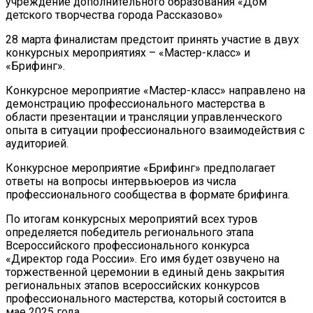
учреждение дополнительного образования «Дом
детского творчества города Рассказово»
28 марта финалистам предстоит принять участие в двух
конкурсных мероприятиях – «Мастер-класс» и
«Брифинг».
Конкурсное мероприятие «Мастер-класс» направлено на
демонстрацию профессионального мастерства в
области презентации и трансляции управленческого
опыта в ситуации профессионального взаимодействия с
аудиторией.
Конкурсное мероприятие «Брифинг» предполагает
ответы на вопросы интервьюеров из числа
профессионального сообщества в формате брифинга.
По итогам конкурсных мероприятий всех туров
определяется победитель регионального этапа
Всероссийского профессионального конкурса
«Директор года России». Его имя будет озвучено на
торжественной церемонии в единый день закрытия
региональных этапов всероссийских конкурсов
профессионального мастерства, который состоится в
мае 2025 года.