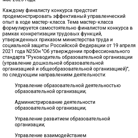
Каждому финалисту конкурса предстоит
продемонстрировать эффективный управленческий
опыт в ходе мастер-класса. Тема мастер-класса
формулируется самостоятельно финалистом конкурса в
рамках конкретизации трудовых функций,
утвержденных приказом министерства труда и
социальной защиты Российской Федерации от 19 апреля
2021 года N250н "Об утверждении профессионального
стандарта "Руководитель образовательной организации
(управление дошкольной образовательной
организацией и общеобразовательной организацией)",
по следующим направлениям деятельности:
Управление образовательной деятельностью
образовательной организации;
Администрирование деятельности
образовательной организации;
Управление развитием образовательной
организации;
Управление взаимодействием