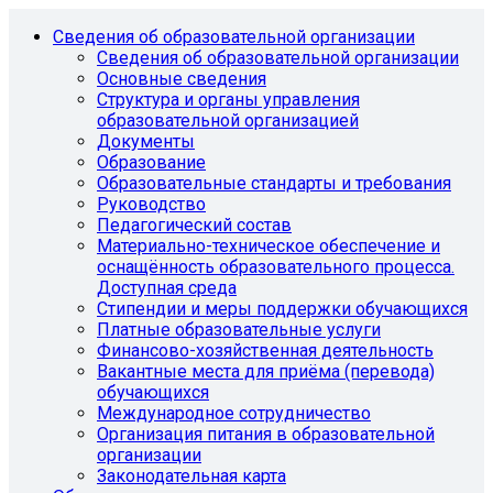
Сведения об образовательной организации
Сведения об образовательной организации
Основные сведения
Структура и органы управления
образовательной организацией
Документы
Образование
Образовательные стандарты и требования
Руководство
Педагогический состав
Материально-техническое обеспечение и
оснащённость образовательного процесса.
Доступная среда
Стипендии и меры поддержки обучающихся
Платные образовательные услуги
Финансово-хозяйственная деятельность
Вакантные места для приёма (перевода)
обучающихся
Международное сотрудничество
Организация питания в образовательной
организации
Законодательная карта