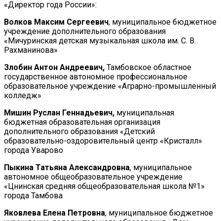
«Директор года России»:
Волков Максим Сергеевич
, муниципальное бюджетное
учреждение дополнительного образования
«Мичуринская детская музыкальная школа им. С. В.
Рахманинова»
Злобин Антон Андреевич,
Тамбовское областное
государственное автономное профессиональное
образовательное учреждение «Аграрно-промышленный
колледж»
Мишин Руслан Геннадьевич,
муниципальная
бюджетная образовательная организация
дополнительного образования «Детский
образовательно-оздоровительный центр «Кристалл»
города Уварово
Пыкина Татьяна Александровна
, муниципальное
автономное общеобразовательное учреждение
«Цнинская средняя общеобразовательная школа №1»
города Тамбова
Яковлева Елена Петровна
, муниципальное бюджетное