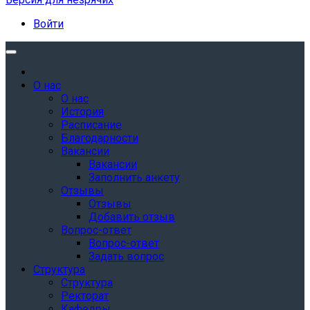
Войти
О нас
О нас
История
Расписание
Благодарности
Вакансии
Вакансии
Заполнить анкету
Отзывы
Отзывы
Добавить отзыв
Вопрос-ответ
Вопрос-ответ
Задать вопрос
Структура
Структура
Ректорат
Кафедры