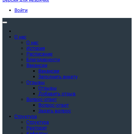
Войти
О нас
О нас
История
Расписание
Благодарности
Вакансии
Вакансии
Заполнить анкету
Отзывы
Отзывы
Добавить отзыв
Вопрос-ответ
Вопрос-ответ
Задать вопрос
Структура
Структура
Ректорат
Кафедры