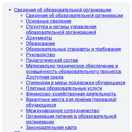
Сведения об образовательной организации
Сведения об образовательной организации
Основные сведения
Структура и органы управления
образовательной организацией
Документы
Образование
Образовательные стандарты и требования
Руководство
Педагогический состав
Материально-техническое обеспечение и
оснащённость образовательного процесса.
Доступная среда
Стипендии и меры поддержки обучающихся
Платные образовательные услуги
Финансово-хозяйственная деятельность
Вакантные места для приёма (перевода)
обучающихся
Международное сотрудничество
Организация питания в образовательной
организации
Законодательная карта