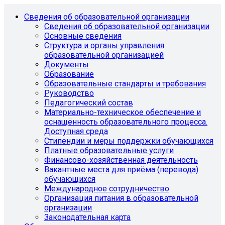
Сведения об образовательной организации
Сведения об образовательной организации
Основные сведения
Структура и органы управления
образовательной организацией
Документы
Образование
Образовательные стандарты и требования
Руководство
Педагогический состав
Материально-техническое обеспечение и
оснащённость образовательного процесса.
Доступная среда
Стипендии и меры поддержки обучающихся
Платные образовательные услуги
Финансово-хозяйственная деятельность
Вакантные места для приёма (перевода)
обучающихся
Международное сотрудничество
Организация питания в образовательной
организации
Законодательная карта