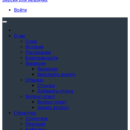
Войти
О нас
О нас
История
Расписание
Благодарности
Вакансии
Вакансии
Заполнить анкету
Отзывы
Отзывы
Добавить отзыв
Вопрос-ответ
Вопрос-ответ
Задать вопрос
Структура
Структура
Ректорат
Кафедры