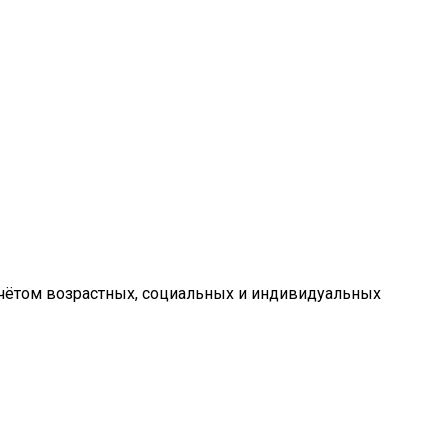
учётом возрастных, социальных и индивидуальных