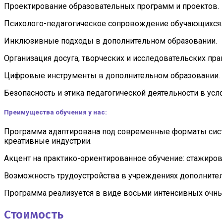
Проектирование образовательных программ и проектов.
Психолого-педагогическое сопровождение обучающихся
Инклюзивные подходы в дополнительном образовании.
Организация досуга, творческих и исследовательских пра
Цифровые инструменты в дополнительном образовании.
Безопасность и этика педагогической деятельности в ус
Преимущества обучения у нас:
Программа адаптирована под современные форматы систе
креативные индустрии.
Акцент на практико-ориентированное обучение: стажиров
Возможность трудоустройства в учреждениях дополнител
Программа реализуется в виде восьми интенсивных очных
Стоимость