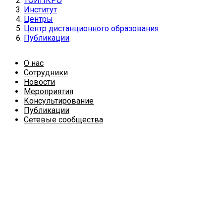
ТОИПКРО
Институт
Центры
Центр дистанционного образования
Публикации
О нас
Сотрудники
Новости
Мероприятия
Консультирование
Публикации
Сетевые сообщества