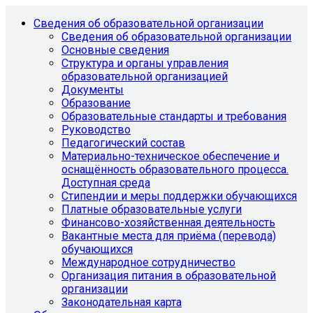
Сведения об образовательной организации
Сведения об образовательной организации
Основные сведения
Структура и органы управления
образовательной организацией
Документы
Образование
Образовательные стандарты и требования
Руководство
Педагогический состав
Материально-техническое обеспечение и
оснащённость образовательного процесса.
Доступная среда
Стипендии и меры поддержки обучающихся
Платные образовательные услуги
Финансово-хозяйственная деятельность
Вакантные места для приёма (перевода)
обучающихся
Международное сотрудничество
Организация питания в образовательной
организации
Законодательная карта