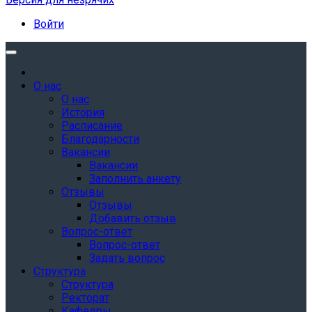
Войти
О нас
О нас
История
Расписание
Благодарности
Вакансии
Вакансии
Заполнить анкету
Отзывы
Отзывы
Добавить отзыв
Вопрос-ответ
Вопрос-ответ
Задать вопрос
Структура
Структура
Ректорат
Кафедры