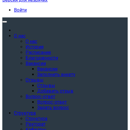
Войти
О нас
О нас
История
Расписание
Благодарности
Вакансии
Вакансии
Заполнить анкету
Отзывы
Отзывы
Добавить отзыв
Вопрос-ответ
Вопрос-ответ
Задать вопрос
Структура
Структура
Ректорат
Кафедры