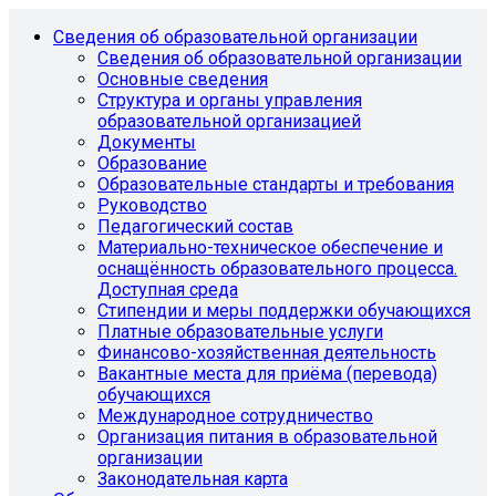
Сведения об образовательной организации
Сведения об образовательной организации
Основные сведения
Структура и органы управления
образовательной организацией
Документы
Образование
Образовательные стандарты и требования
Руководство
Педагогический состав
Материально-техническое обеспечение и
оснащённость образовательного процесса.
Доступная среда
Стипендии и меры поддержки обучающихся
Платные образовательные услуги
Финансово-хозяйственная деятельность
Вакантные места для приёма (перевода)
обучающихся
Международное сотрудничество
Организация питания в образовательной
организации
Законодательная карта