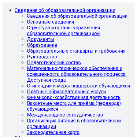
Сведения об образовательной организации
Сведения об образовательной организации
Основные сведения
Структура и органы управления
образовательной организацией
Документы
Образование
Образовательные стандарты и требования
Руководство
Педагогический состав
Материально-техническое обеспечение и
оснащённость образовательного процесса.
Доступная среда
Стипендии и меры поддержки обучающихся
Платные образовательные услуги
Финансово-хозяйственная деятельность
Вакантные места для приёма (перевода)
обучающихся
Международное сотрудничество
Организация питания в образовательной
организации
Законодательная карта