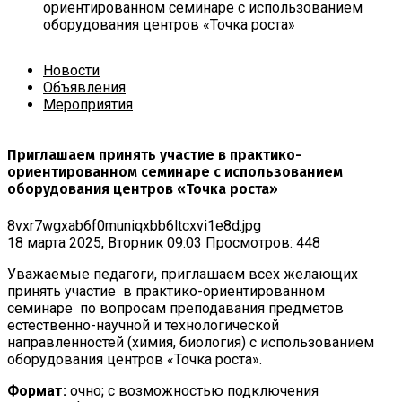
ориентированном семинаре с использованием
оборудования центров «Точка роста»
Новости
Объявления
Мероприятия
Приглашаем принять участие в практико-
ориентированном семинаре с использованием
оборудования центров «Точка роста»
8vxr7wgxab6f0muniqxbb6ltcxvi1e8d.jpg
18 марта 2025, Вторник 09:03
Просмотров: 448
Уважаемые педагоги, приглашаем всех желающих
принять участие в практико-ориентированном
семинаре по вопросам преподавания предметов
естественно-научной и технологической
направленностей (химия, биология) с использованием
оборудования центров «Точка роста».
Формат:
очно; с возможностью подключения