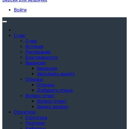
Войти
О нас
О нас
История
Расписание
Благодарности
Вакансии
Вакансии
Заполнить анкету
Отзывы
Отзывы
Добавить отзыв
Вопрос-ответ
Вопрос-ответ
Задать вопрос
Структура
Структура
Ректорат
Кафедры