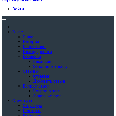
Войти
О нас
О нас
История
Расписание
Благодарности
Вакансии
Вакансии
Заполнить анкету
Отзывы
Отзывы
Добавить отзыв
Вопрос-ответ
Вопрос-ответ
Задать вопрос
Структура
Структура
Ректорат
Кафедры