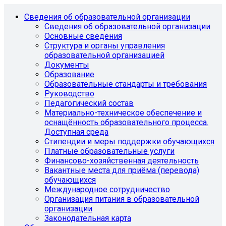
Сведения об образовательной организации
Сведения об образовательной организации
Основные сведения
Структура и органы управления
образовательной организацией
Документы
Образование
Образовательные стандарты и требования
Руководство
Педагогический состав
Материально-техническое обеспечение и
оснащённость образовательного процесса.
Доступная среда
Стипендии и меры поддержки обучающихся
Платные образовательные услуги
Финансово-хозяйственная деятельность
Вакантные места для приёма (перевода)
обучающихся
Международное сотрудничество
Организация питания в образовательной
организации
Законодательная карта