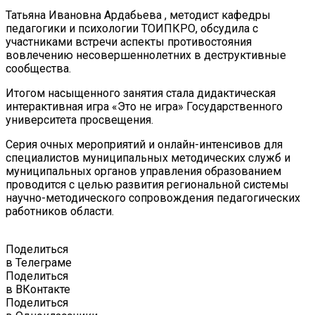
Татьяна Ивановна Ардабьева , методист кафедры
педагогики и психологии ТОИПКРО, обсудила с
участниками встречи аспекты противостояния
вовлечению несовершеннолетних в деструктивные
сообщества.
Итогом насыщенного занятия стала дидактическая
интерактивная игра «Это не игра» Государственного
университета просвещения.
Серия очных мероприятий и онлайн-интенсивов для
специалистов муниципальных методических служб и
муниципальных органов управления образованием
проводится с целью развития региональной системы
научно-методического сопровождения педагогических
работников области.
Поделиться
в Телеграме
Поделиться
в ВКонтакте
Поделиться