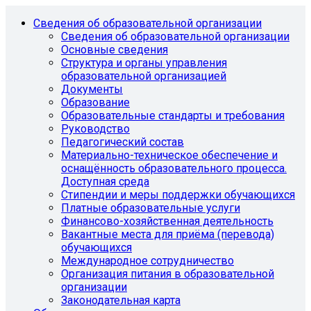
Сведения об образовательной организации
Сведения об образовательной организации
Основные сведения
Структура и органы управления
образовательной организацией
Документы
Образование
Образовательные стандарты и требования
Руководство
Педагогический состав
Материально-техническое обеспечение и
оснащённость образовательного процесса.
Доступная среда
Стипендии и меры поддержки обучающихся
Платные образовательные услуги
Финансово-хозяйственная деятельность
Вакантные места для приёма (перевода)
обучающихся
Международное сотрудничество
Организация питания в образовательной
организации
Законодательная карта