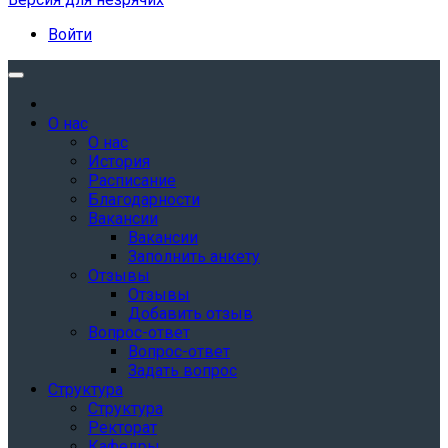
Войти
О нас
О нас
История
Расписание
Благодарности
Вакансии
Вакансии
Заполнить анкету
Отзывы
Отзывы
Добавить отзыв
Вопрос-ответ
Вопрос-ответ
Задать вопрос
Структура
Структура
Ректорат
Кафедры