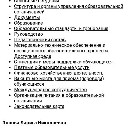
Основные сведения
Структура и органы управления образовательной
организацией
Документы
Образование
Образовательные стандарты и требования
Руководство
Педагогический состав
Материально-техническое обеспечение и
оснащённость образовательного процесса.
Доступная среда
Стипендии и меры поддержки обучающихся
Платные образовательные услуги
Финансово-хозяйственная деятельность
Вакантные места для приёма (перевода)
обучающихся
Международное сотрудничество
Организация питания в образовательной
организации
Законодательная карта
Попова Лариса Николаевна