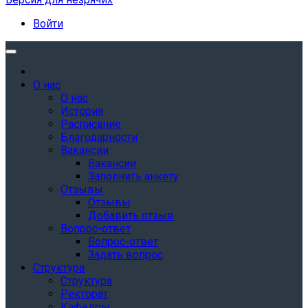
Войти
О нас
О нас
История
Расписание
Благодарности
Вакансии
Вакансии
Заполнить анкету
Отзывы
Отзывы
Добавить отзыв
Вопрос-ответ
Вопрос-ответ
Задать вопрос
Структура
Структура
Ректорат
Кафедры