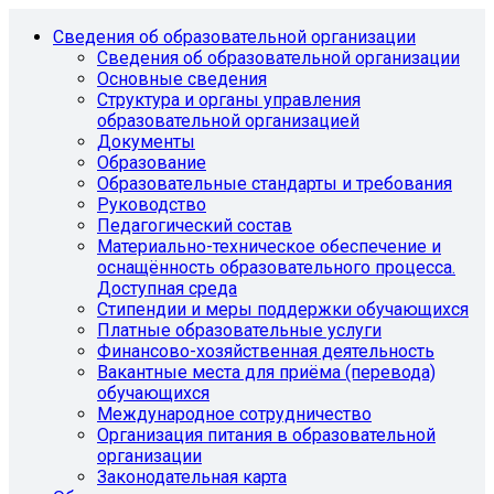
Сведения об образовательной организации
Сведения об образовательной организации
Основные сведения
Структура и органы управления
образовательной организацией
Документы
Образование
Образовательные стандарты и требования
Руководство
Педагогический состав
Материально-техническое обеспечение и
оснащённость образовательного процесса.
Доступная среда
Стипендии и меры поддержки обучающихся
Платные образовательные услуги
Финансово-хозяйственная деятельность
Вакантные места для приёма (перевода)
обучающихся
Международное сотрудничество
Организация питания в образовательной
организации
Законодательная карта