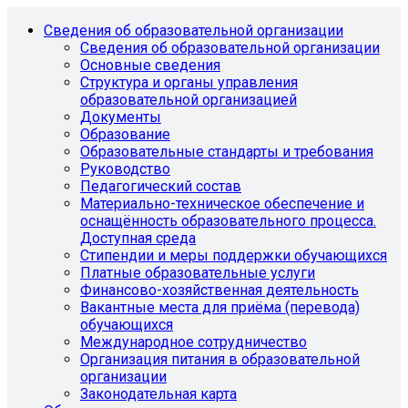
Сведения об образовательной организации
Сведения об образовательной организации
Основные сведения
Структура и органы управления
образовательной организацией
Документы
Образование
Образовательные стандарты и требования
Руководство
Педагогический состав
Материально-техническое обеспечение и
оснащённость образовательного процесса.
Доступная среда
Стипендии и меры поддержки обучающихся
Платные образовательные услуги
Финансово-хозяйственная деятельность
Вакантные места для приёма (перевода)
обучающихся
Международное сотрудничество
Организация питания в образовательной
организации
Законодательная карта