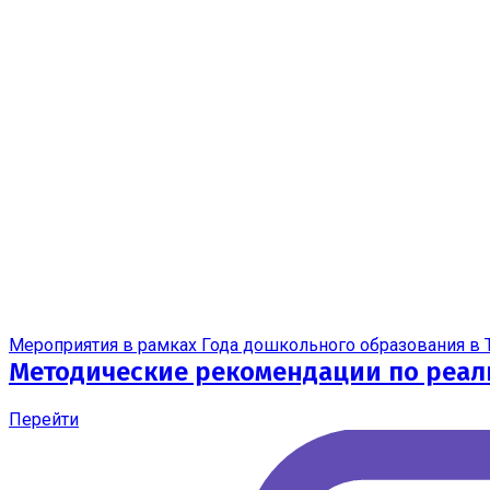
Мероприятия в рамках Года дошкольного образования в 
Методические рекомендации по реал
Перейти