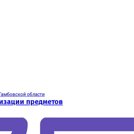
Тамбовской области
изации предметов