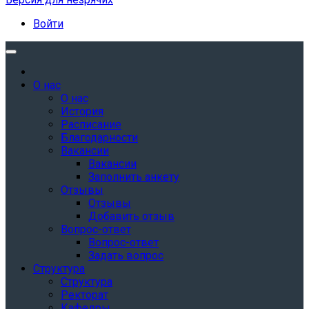
Войти
О нас
О нас
История
Расписание
Благодарности
Вакансии
Вакансии
Заполнить анкету
Отзывы
Отзывы
Добавить отзыв
Вопрос-ответ
Вопрос-ответ
Задать вопрос
Структура
Структура
Ректорат
Кафедры