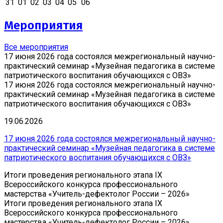
31
01
02
03
04
05
06
Мероприятия
Все мероприятия
17 июня 2026 года состоялся межрегиональный научно-
практический семинар «Музейная педагогика в системе
патриотического воспитания обучающихся с ОВЗ»
17 июня 2026 года состоялся межрегиональный научно-
практический семинар «Музейная педагогика в системе
патриотического воспитания обучающихся с ОВЗ»
19.06.2026
17 июня 2026 года состоялся межрегиональный научно-
практический семинар «Музейная педагогика в системе
патриотического воспитания обучающихся с ОВЗ»
Итоги проведения регионального этапа IX
Всероссийского конкурса профессионального
мастерства «Учитель-дефектолог России – 2026»
Итоги проведения регионального этапа IX
Всероссийского конкурса профессионального
мастерства «Учитель-дефектолог России – 2026»