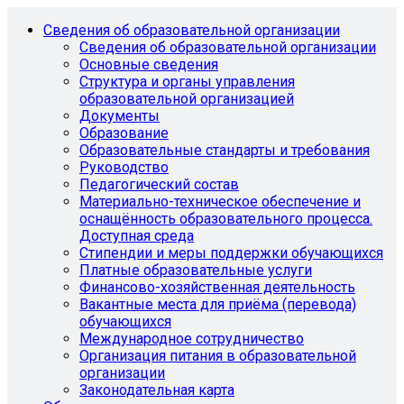
Сведения об образовательной организации
Сведения об образовательной организации
Основные сведения
Структура и органы управления
образовательной организацией
Документы
Образование
Образовательные стандарты и требования
Руководство
Педагогический состав
Материально-техническое обеспечение и
оснащённость образовательного процесса.
Доступная среда
Стипендии и меры поддержки обучающихся
Платные образовательные услуги
Финансово-хозяйственная деятельность
Вакантные места для приёма (перевода)
обучающихся
Международное сотрудничество
Организация питания в образовательной
организации
Законодательная карта