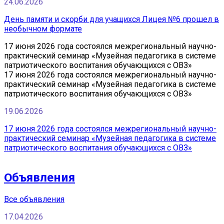
24.06.2026
День памяти и скорби для учащихся Лицея №6 прошел в
необычном формате
17 июня 2026 года состоялся межрегиональный научно-
практический семинар «Музейная педагогика в системе
патриотического воспитания обучающихся с ОВЗ»
17 июня 2026 года состоялся межрегиональный научно-
практический семинар «Музейная педагогика в системе
патриотического воспитания обучающихся с ОВЗ»
19.06.2026
17 июня 2026 года состоялся межрегиональный научно-
практический семинар «Музейная педагогика в системе
патриотического воспитания обучающихся с ОВЗ»
Объявления
Все объявления
17.04.2026