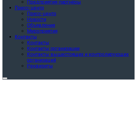
Предприятия-партнёры
Пресс-центр
Пресс-центр
Новости
Объявления
Мероприятия
Контакты
Контакты
Контакты организации
Контакты вышестоящих и контролирующих
организаций
Реквизиты