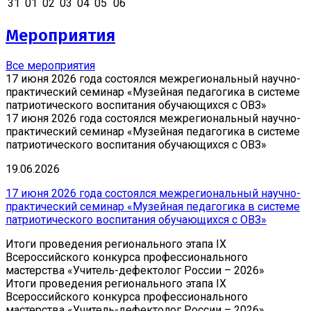
31
01
02
03
04
05
06
Мероприятия
Все мероприятия
17 июня 2026 года состоялся межрегиональный научно-
практический семинар «Музейная педагогика в системе
патриотического воспитания обучающихся с ОВЗ»
17 июня 2026 года состоялся межрегиональный научно-
практический семинар «Музейная педагогика в системе
патриотического воспитания обучающихся с ОВЗ»
19.06.2026
17 июня 2026 года состоялся межрегиональный научно-
практический семинар «Музейная педагогика в системе
патриотического воспитания обучающихся с ОВЗ»
Итоги проведения регионального этапа IX
Всероссийского конкурса профессионального
мастерства «Учитель-дефектолог России – 2026»
Итоги проведения регионального этапа IX
Всероссийского конкурса профессионального
мастерства «Учитель-дефектолог России – 2026»