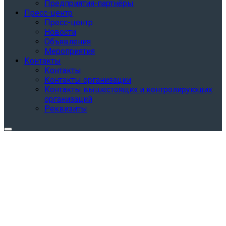
Предприятия-партнёры
Пресс-центр
Пресс-центр
Новости
Объявления
Мероприятия
Контакты
Контакты
Контакты организации
Контакты вышестоящих и контролирующих
организаций
Реквизиты