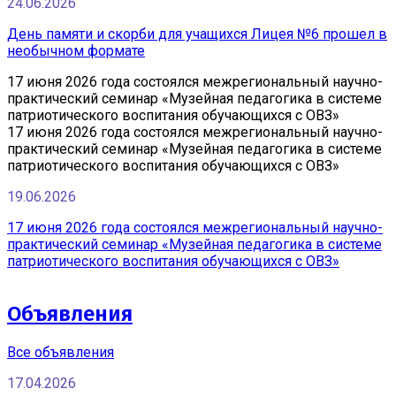
24.06.2026
День памяти и скорби для учащихся Лицея №6 прошел в
необычном формате
17 июня 2026 года состоялся межрегиональный научно-
практический семинар «Музейная педагогика в системе
патриотического воспитания обучающихся с ОВЗ»
17 июня 2026 года состоялся межрегиональный научно-
практический семинар «Музейная педагогика в системе
патриотического воспитания обучающихся с ОВЗ»
19.06.2026
17 июня 2026 года состоялся межрегиональный научно-
практический семинар «Музейная педагогика в системе
патриотического воспитания обучающихся с ОВЗ»
Объявления
Все объявления
17.04.2026