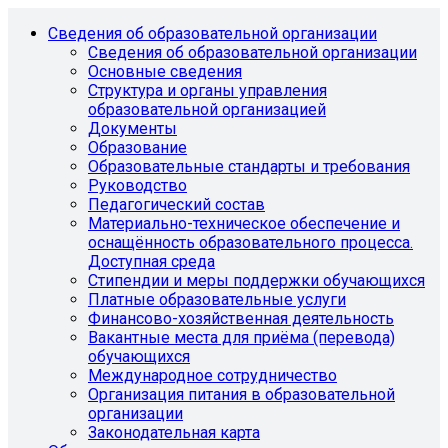
Сведения об образовательной организации
Сведения об образовательной организации
Основные сведения
Структура и органы управления
образовательной организацией
Документы
Образование
Образовательные стандарты и требования
Руководство
Педагогический состав
Материально-техническое обеспечение и
оснащённость образовательного процесса.
Доступная среда
Стипендии и меры поддержки обучающихся
Платные образовательные услуги
Финансово-хозяйственная деятельность
Вакантные места для приёма (перевода)
обучающихся
Международное сотрудничество
Организация питания в образовательной
организации
Законодательная карта