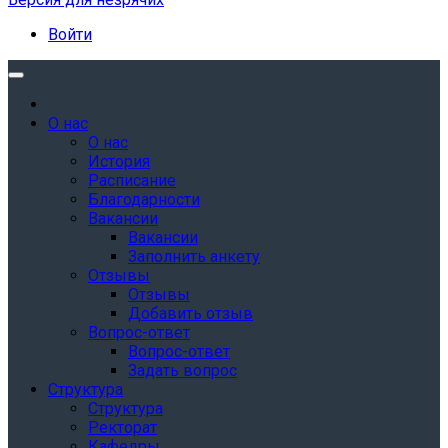
Войти
О нас
О нас
История
Расписание
Благодарности
Вакансии
Вакансии
Заполнить анкету
Отзывы
Отзывы
Добавить отзыв
Вопрос-ответ
Вопрос-ответ
Задать вопрос
Структура
Структура
Ректорат
Кафедры