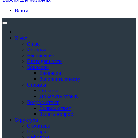
Войти
О нас
О нас
История
Расписание
Благодарности
Вакансии
Вакансии
Заполнить анкету
Отзывы
Отзывы
Добавить отзыв
Вопрос-ответ
Вопрос-ответ
Задать вопрос
Структура
Структура
Ректорат
Кафедры