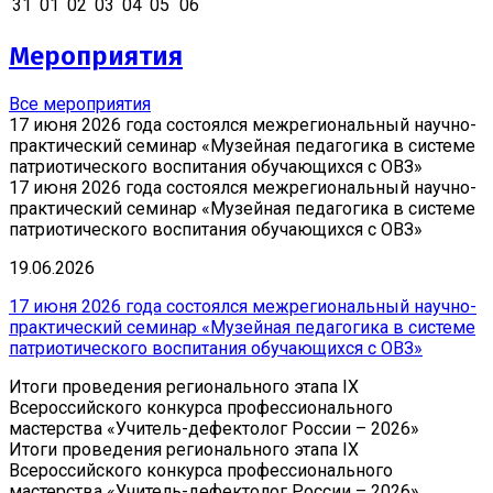
31
01
02
03
04
05
06
Мероприятия
Все мероприятия
17 июня 2026 года состоялся межрегиональный научно-
практический семинар «Музейная педагогика в системе
патриотического воспитания обучающихся с ОВЗ»
17 июня 2026 года состоялся межрегиональный научно-
практический семинар «Музейная педагогика в системе
патриотического воспитания обучающихся с ОВЗ»
19.06.2026
17 июня 2026 года состоялся межрегиональный научно-
практический семинар «Музейная педагогика в системе
патриотического воспитания обучающихся с ОВЗ»
Итоги проведения регионального этапа IX
Всероссийского конкурса профессионального
мастерства «Учитель-дефектолог России – 2026»
Итоги проведения регионального этапа IX
Всероссийского конкурса профессионального
мастерства «Учитель-дефектолог России – 2026»