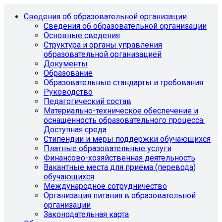
Сведения об образовательной организации
Сведения об образовательной организации
Основные сведения
Структура и органы управления
образовательной организацией
Документы
Образование
Образовательные стандарты и требования
Руководство
Педагогический состав
Материально-техническое обеспечение и
оснащённость образовательного процесса.
Доступная среда
Стипендии и меры поддержки обучающихся
Платные образовательные услуги
Финансово-хозяйственная деятельность
Вакантные места для приёма (перевода)
обучающихся
Международное сотрудничество
Организация питания в образовательной
организации
Законодательная карта