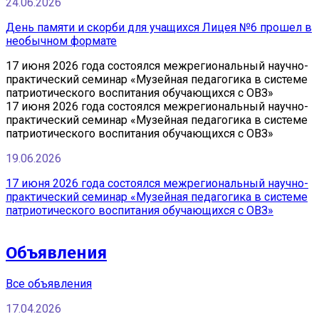
24.06.2026
День памяти и скорби для учащихся Лицея №6 прошел в
необычном формате
17 июня 2026 года состоялся межрегиональный научно-
практический семинар «Музейная педагогика в системе
патриотического воспитания обучающихся с ОВЗ»
17 июня 2026 года состоялся межрегиональный научно-
практический семинар «Музейная педагогика в системе
патриотического воспитания обучающихся с ОВЗ»
19.06.2026
17 июня 2026 года состоялся межрегиональный научно-
практический семинар «Музейная педагогика в системе
патриотического воспитания обучающихся с ОВЗ»
Объявления
Все объявления
17.04.2026