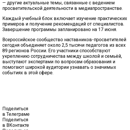
— другие актуальные темы, связанные с ведением
просветительской деятельности в медиапространстве.
Каждый учебный блок включает изучение практических
примеров и получение рекомендаций от специалистов.
Завершение программы запланировано на 17 июня.
Всероссийское сообщество наставников-просветителей
сегодня объединяет около 2,5 тысячи педагогов из всех
89 регионов России. Его участники способствуют
укреплению сотрудничества между школой и семьёй,
выступают экспертами по вопросам образования и
помогают широкой аудитории узнавать о значимых
событиях в этой сфере.
Поделиться
в Телеграме
Поделиться
в ВКонтакте