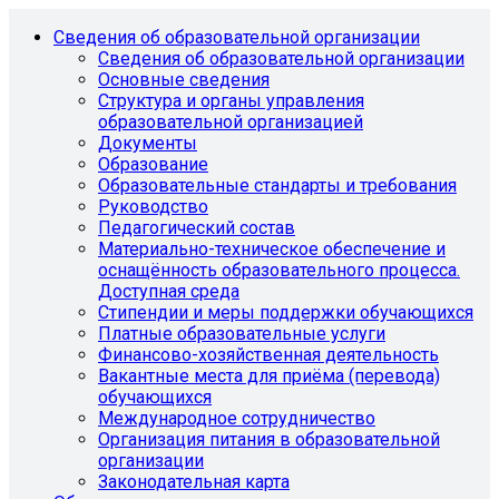
Сведения об образовательной организации
Сведения об образовательной организации
Основные сведения
Структура и органы управления
образовательной организацией
Документы
Образование
Образовательные стандарты и требования
Руководство
Педагогический состав
Материально-техническое обеспечение и
оснащённость образовательного процесса.
Доступная среда
Стипендии и меры поддержки обучающихся
Платные образовательные услуги
Финансово-хозяйственная деятельность
Вакантные места для приёма (перевода)
обучающихся
Международное сотрудничество
Организация питания в образовательной
организации
Законодательная карта