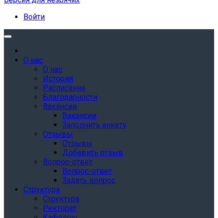
Войти
О нас
О нас
История
Расписание
Благодарности
Вакансии
Вакансии
Заполнить анкету
Отзывы
Отзывы
Добавить отзыв
Вопрос-ответ
Вопрос-ответ
Задать вопрос
Структура
Структура
Ректорат
Кафедры