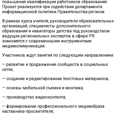
повышения квалификации работников образования.
Проект реализуется при содействии департамента
информационной политики Правительства региона.
В рамках курса учителя, руководители образовательных
организаций, специалисты дополнительного
образования и навигаторы детства под руководством
ведущих региональных экспертов в сфере PR
знакомятся с современными инструментами
медиакоммуникации.
Участников ждут занятия по следующим направлениям:
— развитие и продвижение сообществ в социальных
сетях;
— создание и редактирование текстовых материалов;
— основы мобильной съемки и монтажа;
— производство видеоконтента;
— формирование профессионального медиаобраза
наставника-просветителя;