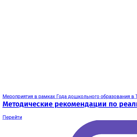
Мероприятия в рамках Года дошкольного образования в 
Методические рекомендации по реал
Перейти