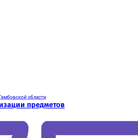
Тамбовской области
изации предметов