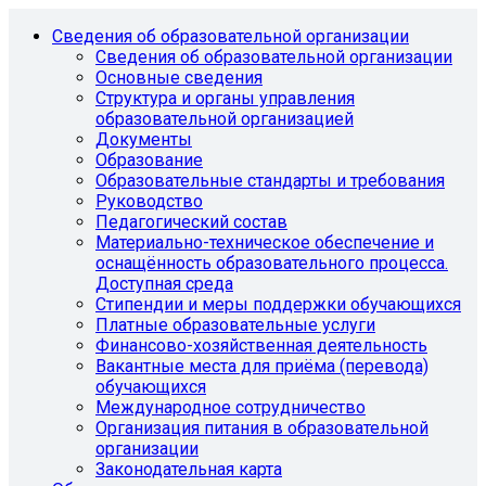
Сведения об образовательной организации
Сведения об образовательной организации
Основные сведения
Структура и органы управления
образовательной организацией
Документы
Образование
Образовательные стандарты и требования
Руководство
Педагогический состав
Материально-техническое обеспечение и
оснащённость образовательного процесса.
Доступная среда
Стипендии и меры поддержки обучающихся
Платные образовательные услуги
Финансово-хозяйственная деятельность
Вакантные места для приёма (перевода)
обучающихся
Международное сотрудничество
Организация питания в образовательной
организации
Законодательная карта