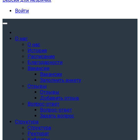
Войти
О нас
О нас
История
Расписание
Благодарности
Вакансии
Вакансии
Заполнить анкету
Отзывы
Отзывы
Добавить отзыв
Вопрос-ответ
Вопрос-ответ
Задать вопрос
Структура
Структура
Ректорат
Кафедры