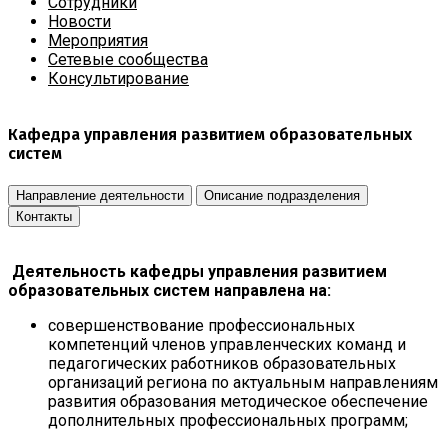
Сотрудники
Новости
Мероприятия
Сетевые сообщества
Консультирование
Кафедра управления развитием образовательных
систем
Направление деятельности
Описание подразделения
Контакты
Деятельность кафедры управления развитием
образовательных систем направлена на:
совершенствование профессиональных
компетенций членов управленческих команд и
педагогических работников образовательных
организаций региона по актуальным направлениям
развития образования методическое обеспечение
дополнительных профессиональных программ;