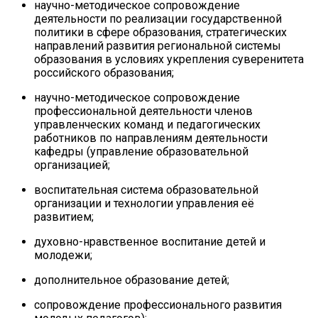
научно-методическое сопровождение
деятельности по реализации государственной
политики в сфере образования, стратегических
направлений развития региональной системы
образования в условиях укрепления суверенитета
российского образования;
научно-методическое сопровождение
профессиональной деятельности членов
управленческих команд и педагогических
работников по направлениям деятельности
кафедры (управление образовательной
организацией;
воспитательная система образовательной
организации и технологии управления её
развитием;
духовно-нравственное воспитание детей и
молодежи;
дополнительное образование детей;
сопровождение профессионального развития