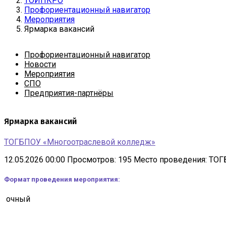
ТОИПКРО
Профориентационный навигатор
Мероприятия
Ярмарка вакансий
Профориентационный навигатор
Новости
Мероприятия
СПО
Предприятия-партнёры
Ярмарка вакансий
ТОГБПОУ «Многоотраслевой колледж»
12.05.2026 00:00
Просмотров: 195
Место проведения: ТО
Формат проведения мероприятия:
очный