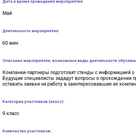
Дата и время проведения мероприятия:
Май
Длительность мероприятия:
60 мин
Описание мероприятия, возможные виды деятельности обучающ
Компании-партнеры подготовят стенды с информацией о с
Будущие специалисты зададут вопросы о прохождении пр
оставить заявки на работу в заинтересовавшие их компан
Категория участников (класс
):
9 класс
Количество участников: