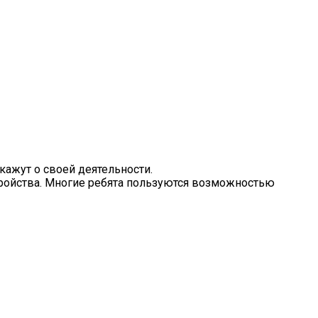
кажут о своей деятельности.
тройства. Многие ребята пользуются возможностью