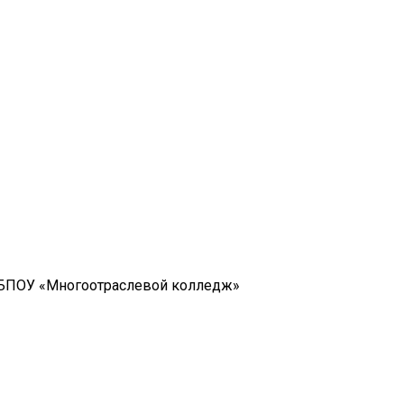
ГБПОУ «Многоотраслевой колледж»