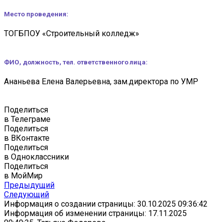
Место проведения:
ТОГБПОУ «Строительный колледж»
ФИО, должность, тел. ответственного лица:
Ананьева Елена Валерьевна, зам.директора по УМР
Поделиться
в Телеграме
Поделиться
в ВКонтакте
Поделиться
в Одноклассники
Поделиться
в МойМир
Предыдущий
Следующий
Информация о создании страницы: 30.10.2025 09:36:42
Информация об изменении страницы: 17.11.2025