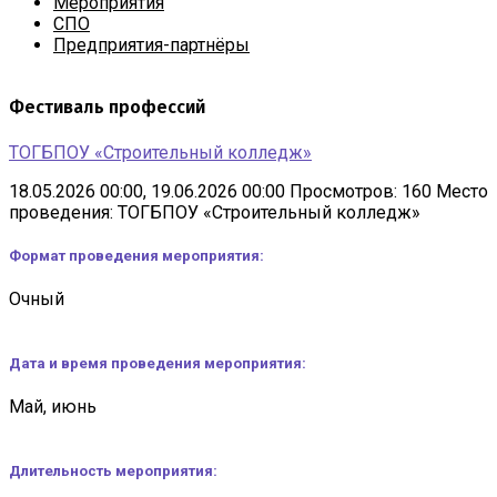
Мероприятия
СПО
Предприятия-партнёры
Фестиваль профессий
ТОГБПОУ «Строительный колледж»
18.05.2026 00:00, 19.06.2026 00:00
Просмотров: 160
Место
проведения: ТОГБПОУ «Строительный колледж»
Формат проведения мероприятия:
Очный
Дата и время проведения мероприятия:
Май, июнь
Длительность мероприятия: