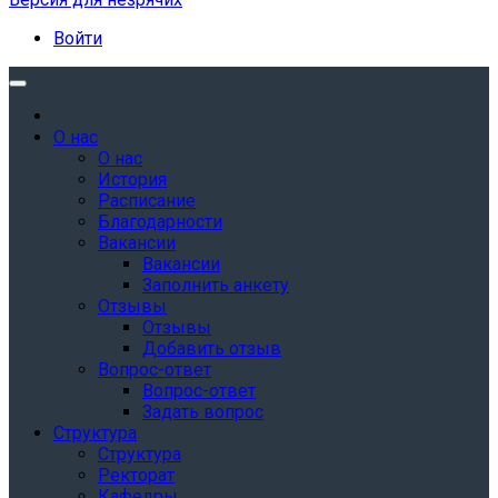
Войти
О нас
О нас
История
Расписание
Благодарности
Вакансии
Вакансии
Заполнить анкету
Отзывы
Отзывы
Добавить отзыв
Вопрос-ответ
Вопрос-ответ
Задать вопрос
Структура
Структура
Ректорат
Кафедры