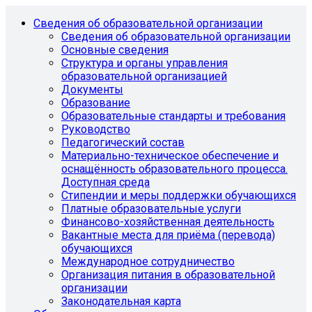
Сведения об образовательной организации
Сведения об образовательной организации
Основные сведения
Структура и органы управления
образовательной организацией
Документы
Образование
Образовательные стандарты и требования
Руководство
Педагогический состав
Материально-техническое обеспечение и
оснащённость образовательного процесса.
Доступная среда
Стипендии и меры поддержки обучающихся
Платные образовательные услуги
Финансово-хозяйственная деятельность
Вакантные места для приёма (перевода)
обучающихся
Международное сотрудничество
Организация питания в образовательной
организации
Законодательная карта