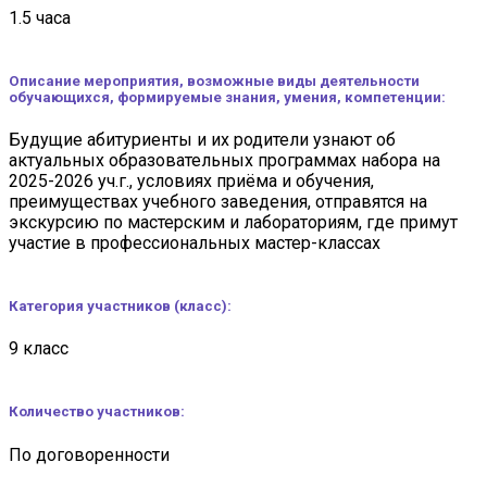
1.5 часа
Описание мероприятия, возможные виды деятельности
обучающихся, формируемые знания, умения, компетенции:
Будущие абитуриенты и их родители узнают об
актуальных образовательных программах набора на
2025-2026 уч.г., условиях приёма и обучения,
преимуществах учебного заведения, отправятся на
экскурсию по мастерским и лабораториям, где примут
участие в профессиональных мастер-классах
Категория участников (класс
):
9 класс
Количество участников:
По договоренности