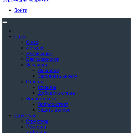
Войти
О нас
О нас
История
Расписание
Благодарности
Вакансии
Вакансии
Заполнить анкету
Отзывы
Отзывы
Добавить отзыв
Вопрос-ответ
Вопрос-ответ
Задать вопрос
Структура
Структура
Ректорат
Кафедры