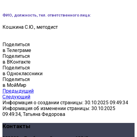
ФИО, должность, тел. ответственного лица:
Кошкина С.Ю., методист
Поделиться
в Телеграме
Поделиться
в ВКонтакте
Поделиться
в Одноклассники
Поделиться
в МойМир
Предыдущий
Следующий
Информация о создании страницы: 30.10.2025 09:49:34
Информация об изменении страницы: 30.10.2025
09:49:34, Татьяна Федорова
Контакты