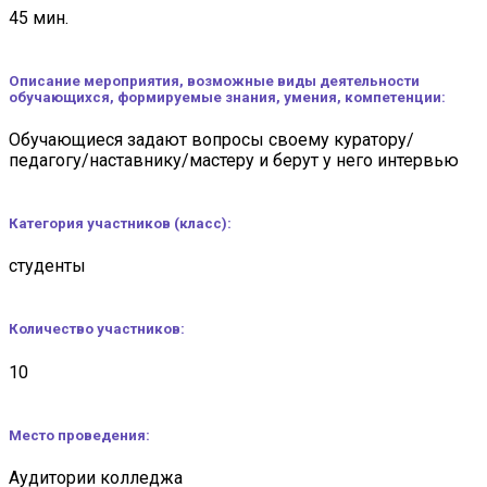
45 мин.
Описание мероприятия, возможные виды деятельности
обучающихся, формируемые знания, умения, компетенции:
Обучающиеся задают вопросы своему куратору/
педагогу/наставнику/мастеру и берут у него интервью
Категория участников (класс
):
студенты
Количество участников:
10
Место проведения:
Аудитории колледжа