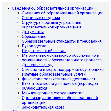
Сведения об образовательной организации
Сведения об образовательной организации
Основные сведения
Структура и органы управления
образовательной организацией
Документы
Образование
Образовательные стандарты и требования
Руководство
Педагогический состав
Материально-техническое обеспечение и
оснащённость образовательного процесса.
Доступная среда
Стипендии и меры поддержки обучающихся
Платные образовательные услуги
Финансово-хозяйственная деятельность
Вакантные места для приёма (перевода)
обучающихся
Международное сотрудничество
Организация питания в образовательной
организации
Законодательная карта