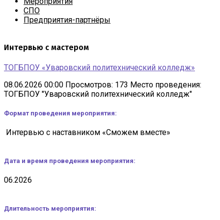
Мероприятия
СПО
Предприятия-партнёры
Интервью с мастером
ТОГБПОУ «Уваровский политехнический колледж»
08.06.2026 00:00
Просмотров: 173
Место проведения:
ТОГБПОУ "Уваровский политехнический колледж"
Формат проведения мероприятия:
Интервью с наставником «Сможем вместе»
Дата и время проведения мероприятия:
06.2026
Длительность мероприятия: